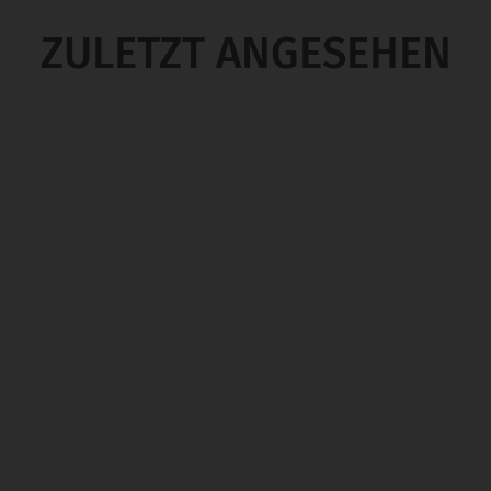
ZULETZT ANGESEHEN