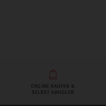
ONLINE KAUFEN &
SELBST ABHOLEN