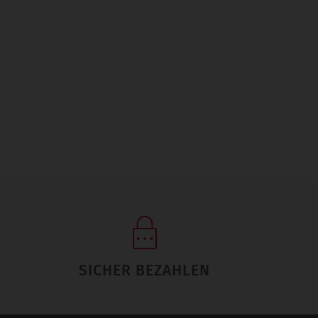
SICHER BEZAHLEN