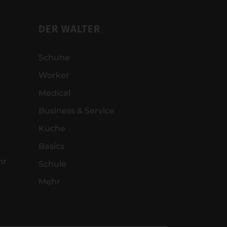
DER WALTER
Schuhe
Worker
Medical
Business & Service
Küche
Basics
hr
Schule
Mehr