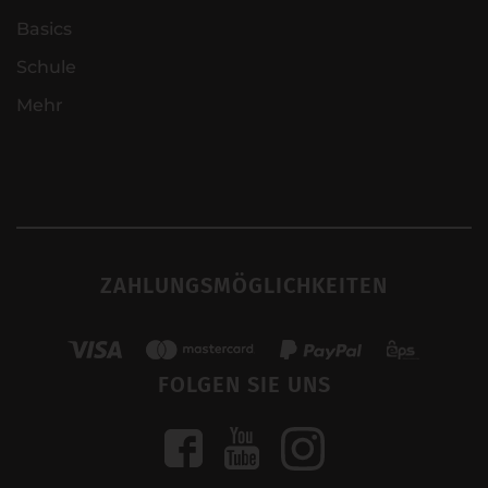
Basics
Schule
Mehr
ZAHLUNGSMÖGLICHKEITEN
FOLGEN SIE UNS