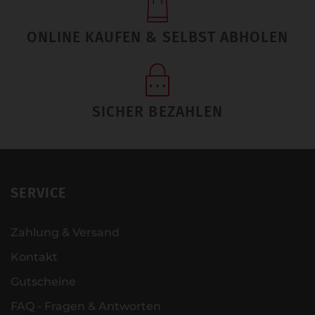
ONLINE KAUFEN & SELBST ABHOLEN
SICHER BEZAHLEN
SERVICE
Zahlung & Versand
Kontakt
Gutscheine
FAQ - Fragen & Antworten