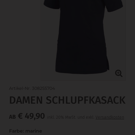
Artikel-Nr. 308255704
DAMEN SCHLUPFKASACK
€ 49,90
AB
inkl. 20% MwSt. und exkl.
Versandkosten
Farbe: marine