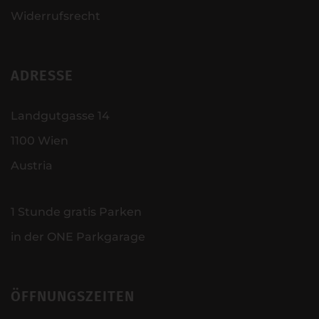
Widerrufsrecht
ADRESSE
Landgutgasse 14
1100 Wien
Austria
1 Stunde gratis Parken
in der ONE Parkgarage
ÖFFNUNGSZEITEN