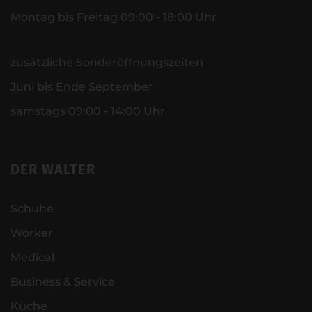
Montag bis Freitag 09:00 - 18:00 Uhr
zusätzliche Sonderöffnungszeiten
Juni bis Ende September
samstags 09:00 - 14:00 Uhr
DER WALTER
Schuhe
Worker
Medical
Business & Service
Küche