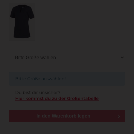
Bitte Größe auswählen!
Du bist dir unsicher?
Hier kommst du zu der Größentabelle
In den Warenkorb legen