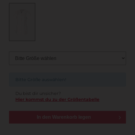
Bitte Größe auswählen!
Du bist dir unsicher?
Hier kommst du zu der Größentabelle
In den Warenkorb legen