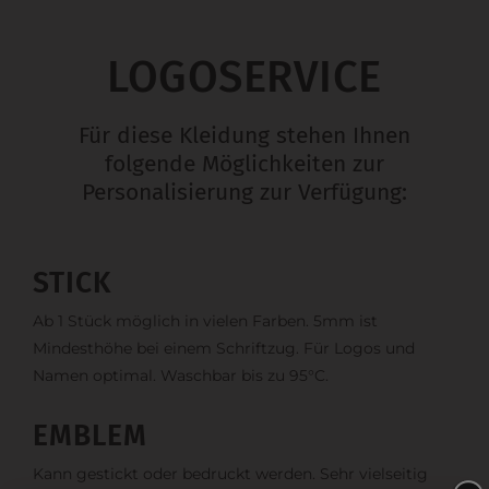
LOGOSERVICE
Für diese Kleidung stehen Ihnen
folgende Möglichkeiten zur
Personalisierung zur Verfügung:
STICK
Ab 1 Stück möglich in vielen Farben. 5mm ist
Mindesthöhe bei einem Schriftzug. Für Logos und
Namen optimal. Waschbar bis zu 95°C.
EMBLEM
Kann gestickt oder bedruckt werden. Sehr vielseitig