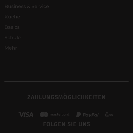
Business & Service
Küche
Basics
Schule
Mehr
ZAHLUNGSMÖGLICHKEITEN
FOLGEN SIE UNS