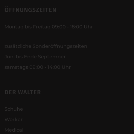
ÖFFNUNGSZEITEN
Montag bis Freitag 09:00 - 18:00 Uhr
zusätzliche Sonderöffnungszeiten
Juni bis Ende September
samstags 09:00 - 14:00 Uhr
DER WALTER
Schuhe
Worker
Medical