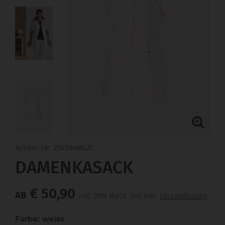
Artikel-Nr. 2163948521
DAMENKASACK
€ 50,90
AB
inkl. 20% MwSt. und exkl.
Versandkosten
Farbe: weiss