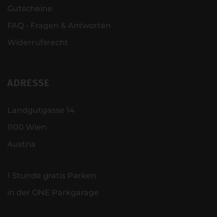
Gutscheine
FAQ - Fragen & Antworten
Widerrufsrecht
ADRESSE
Landgutgasse 14
1100 Wien
Austria
1 Stunde gratis Parken
in der ONE Parkgarage