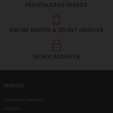
PERSÖNLICHER SERVICE
ONLINE KAUFEN & SELBST ABHOLEN
SICHER BEZAHLEN
SERVICE
Zahlung & Versand
Kontakt