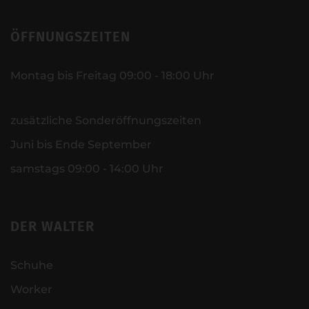
ÖFFNUNGSZEITEN
Montag bis Freitag 09:00 - 18:00 Uhr
zusätzliche Sonderöffnungszeiten
Juni bis Ende September
samstags 09:00 - 14:00 Uhr
DER WALTER
Schuhe
Worker