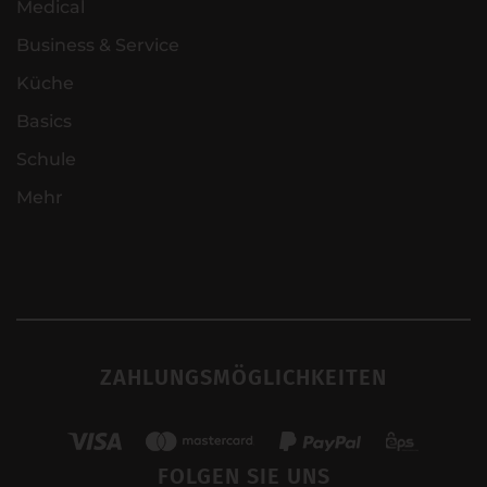
Medical
Business & Service
Küche
Basics
Schule
Mehr
ZAHLUNGSMÖGLICHKEITEN
FOLGEN SIE UNS