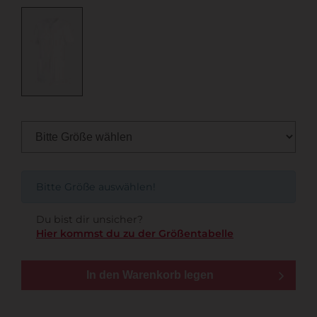
Bitte Größe auswählen!
Du bist dir unsicher?
Hier kommst du zu der Größentabelle
In den Warenkorb legen