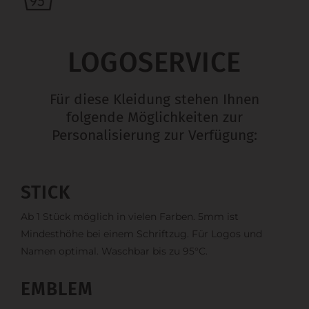
LOGOSERVICE
Für diese Kleidung stehen Ihnen
folgende Möglichkeiten zur
Personalisierung zur Verfügung:
STICK
Ab 1 Stück möglich in vielen Farben. 5mm ist
Mindesthöhe bei einem Schriftzug. Für Logos und
Namen optimal. Waschbar bis zu 95°C.
EMBLEM