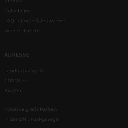
Kontakt
Gutscheine
FAQ - Fragen & Antworten
Widerrufsrecht
ADRESSE
Landgutgasse 14
1100 Wien
Austria
1 Stunde gratis Parken
in der ONE Parkgarage