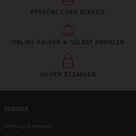
PERSÖNLICHER SERVICE
ONLINE KAUFEN & SELBST ABHOLEN
SICHER BEZAHLEN
SERVICE
Zahlung & Versand