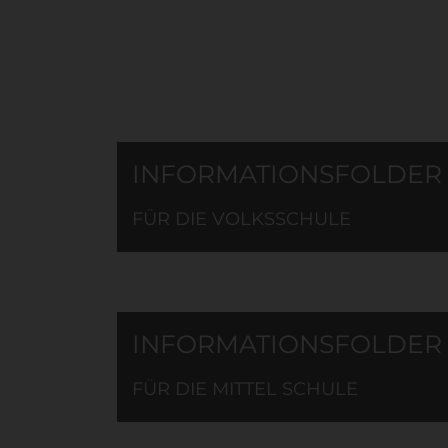
INFORMATIONSFOLDER
FÜR DIE VOLKSSCHULE
INFORMATIONSFOLDER
FÜR DIE MITTEL SCHULE