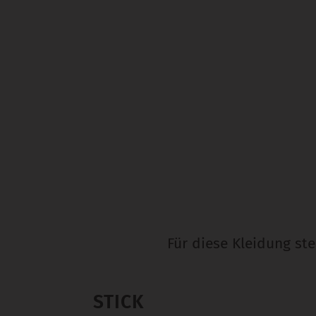
Für diese Kleidung st
STICK