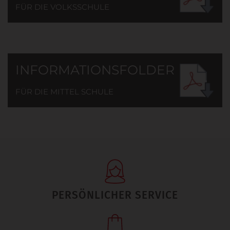
FÜR DIE VOLKSSCHULE
INFORMATIONSFOLDER
FÜR DIE MITTEL SCHULE
PERSÖNLICHER SERVICE