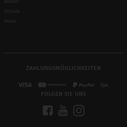
Basics
Schule
Mehr
ZAHLUNGSMÖGLICHKEITEN
FOLGEN SIE UNS