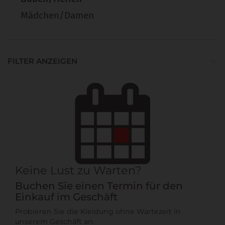
Mädchen/Damen
FILTER ANZEIGEN
Keine Lust zu Warten?
Buchen Sie einen Termin für den
Einkauf im Geschäft
Probieren Sie die Kleidung ohne Wartezeit in
unserem Geschäft an.