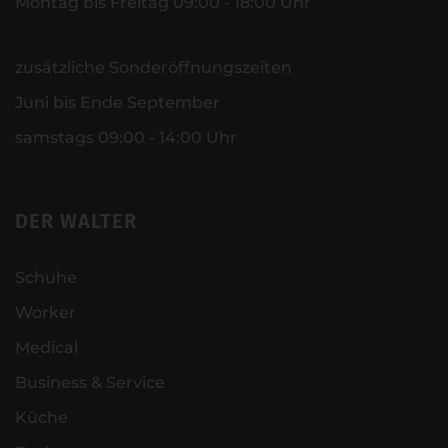
Montag bis Freitag 09:00 - 18:00 Uhr
zusätzliche Sonderöffnungszeiten
Juni bis Ende September
samstags 09:00 - 14:00 Uhr
DER WALTER
Schuhe
Worker
Medical
Business & Service
Küche