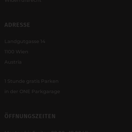
Widerrufsrecht
ADRESSE
Landgutgasse 14
1100 Wien
Austria
1 Stunde gratis Parken
in der ONE Parkgarage
ÖFFNUNGSZEITEN