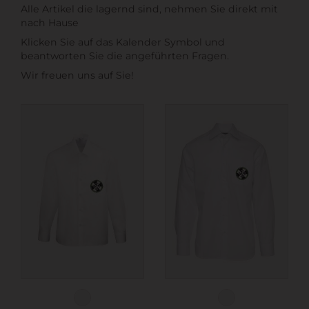
Alle Artikel die lagernd sind, nehmen Sie direkt mit
nach Hause
Klicken Sie auf das Kalender Symbol und
beantworten Sie die angeführten Fragen.
Wir freuen uns auf Sie!