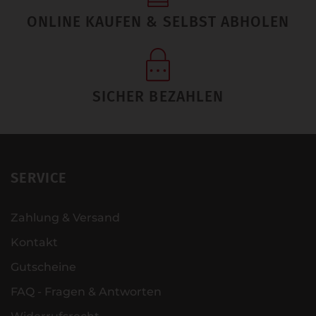
ONLINE KAUFEN & SELBST ABHOLEN
SICHER BEZAHLEN
SERVICE
Zahlung & Versand
Kontakt
Gutscheine
FAQ - Fragen & Antworten