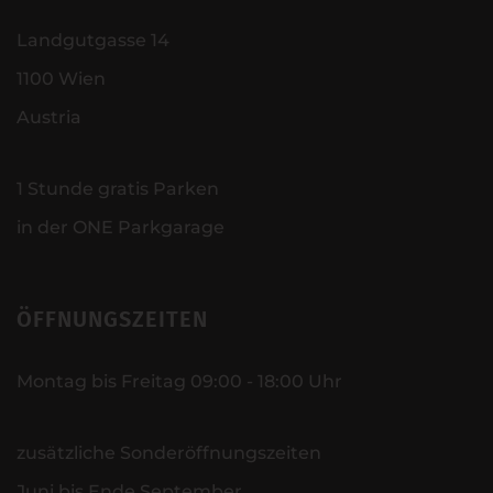
Landgutgasse 14
1100 Wien
Austria
1 Stunde gratis Parken
in der ONE Parkgarage
ÖFFNUNGSZEITEN
Montag bis Freitag 09:00 - 18:00 Uhr
zusätzliche Sonderöffnungszeiten
Juni bis Ende September