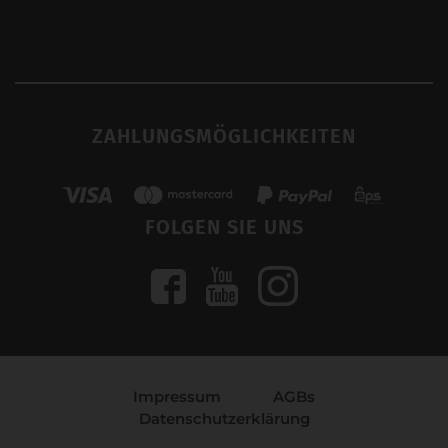
ZAHLUNGSMÖGLICHKEITEN
FOLGEN SIE UNS
Impressum
AGBs
Datenschutzerklärung