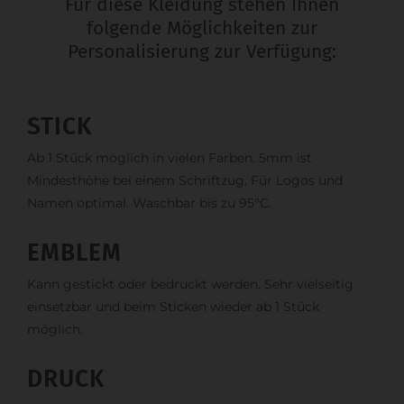
Für diese Kleidung stehen Ihnen
folgende Möglichkeiten zur
Personalisierung zur Verfügung:
STICK
Ab 1 Stück möglich in vielen Farben. 5mm ist
Mindesthöhe bei einem Schriftzug. Für Logos und
Namen optimal. Waschbar bis zu 95°C.
EMBLEM
Kann gestickt oder bedruckt werden. Sehr vielseitig
einsetzbar und beim Sticken wieder ab 1 Stück
möglich.
DRUCK