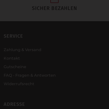
SICHER BEZAHLEN
SERVICE
Zahlung & Versand
Kontakt
Gutscheine
FAQ - Fragen & Antworten
Widerrufsrecht
ADRESSE