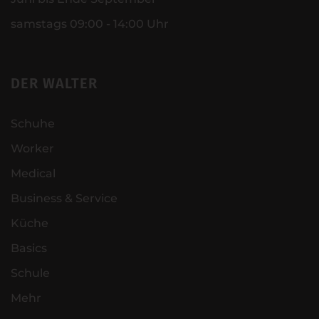
samstags 09:00 - 14:00 Uhr
DER WALTER
Schuhe
Worker
Medical
Business & Service
Küche
Basics
Schule
Mehr