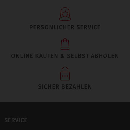
PERSÖNLICHER SERVICE
ONLINE KAUFEN & SELBST ABHOLEN
SICHER BEZAHLEN
SERVICE