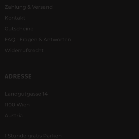
Zahlung & Versand
Kontakt
Gutscheine
FAQ - Fragen & Antworten
Widerrufsrecht
ADRESSE
Landgutgasse 14
1100 Wien
Austria
1 Stunde gratis Parken