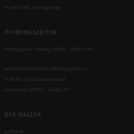
in der ONE Parkgarage
ÖFFNUNGSZEITEN
Montag bis Freitag 09:00 - 18:00 Uhr
zusätzliche Sonderöffnungszeiten
Juni bis Ende September
samstags 09:00 - 14:00 Uhr
DER WALTER
Schuhe