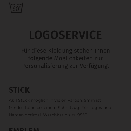
LOGOSERVICE
Für diese Kleidung stehen Ihnen
folgende Möglichkeiten zur
Personalisierung zur Verfügung:
STICK
Ab 1 Stück möglich in vielen Farben. 5mm ist
Mindesthöhe bei einem Schriftzug. Für Logos und
Namen optimal. Waschbar bis zu 95°C.
EMBLEM