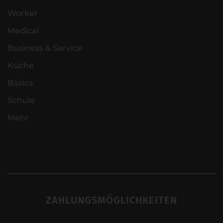
Worker
Medical
Business & Service
Küche
Basics
Schule
Mehr
ZAHLUNGSMÖGLICHKEITEN