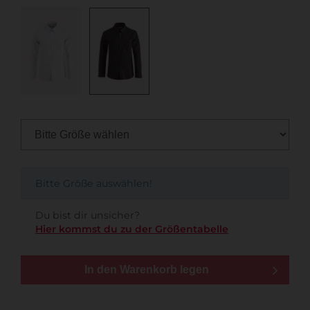
Bitte Größe auswählen!
Du bist dir unsicher?
Hier kommst du zu der Größentabelle
In den Warenkorb legen