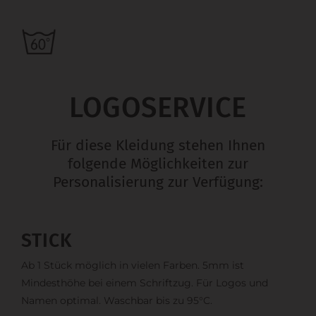
LOGOSERVICE
Für diese Kleidung stehen Ihnen
folgende Möglichkeiten zur
Personalisierung zur Verfügung:
STICK
Ab 1 Stück möglich in vielen Farben. 5mm ist
Mindesthöhe bei einem Schriftzug. Für Logos und
Namen optimal. Waschbar bis zu 95°C.