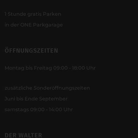
1 Stunde gratis Parken
in der ONE Parkgarage
ÖFFNUNGSZEITEN
Montag bis Freitag 09:00 - 18:00 Uhr
zusätzliche Sonderöffnungszeiten
Juni bis Ende September
samstags 09:00 - 14:00 Uhr
DER WALTER