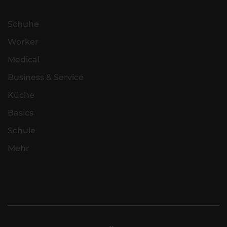
Schuhe
Worker
Medical
Business & Service
Küche
Basics
Schule
Mehr