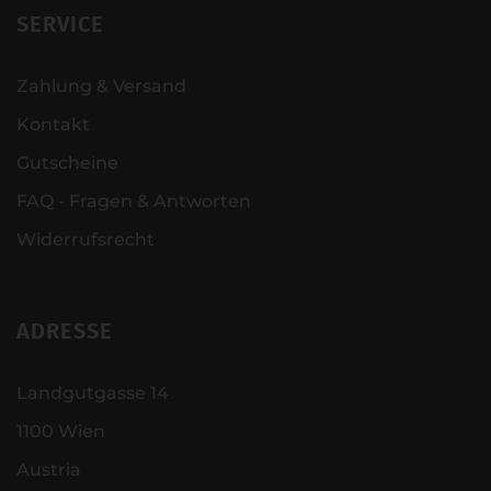
SERVICE
Zahlung & Versand
Kontakt
Gutscheine
FAQ - Fragen & Antworten
Widerrufsrecht
ADRESSE
Landgutgasse 14
1100 Wien
Austria