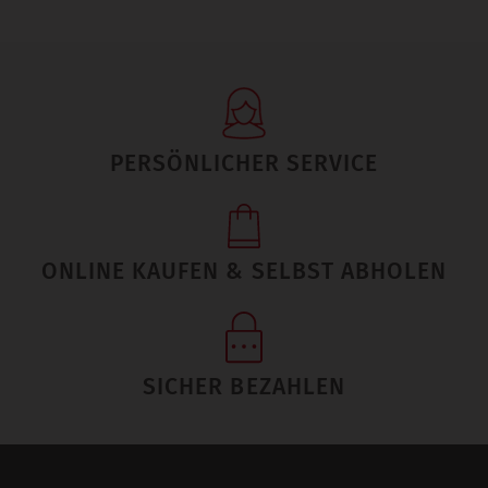
PERSÖNLICHER SERVICE
ONLINE KAUFEN & SELBST ABHOLEN
SICHER BEZAHLEN