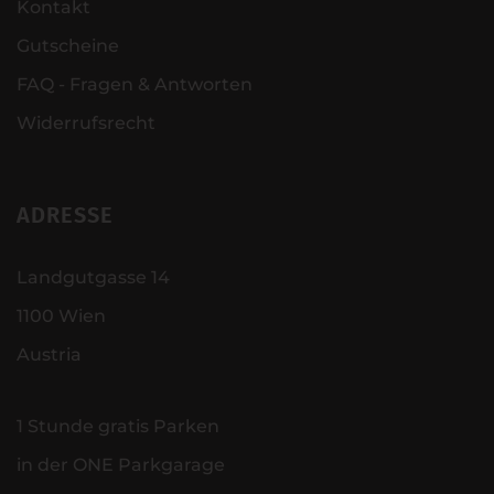
Kontakt
Gutscheine
FAQ - Fragen & Antworten
Widerrufsrecht
ADRESSE
Landgutgasse 14
1100 Wien
Austria
1 Stunde gratis Parken
in der ONE Parkgarage