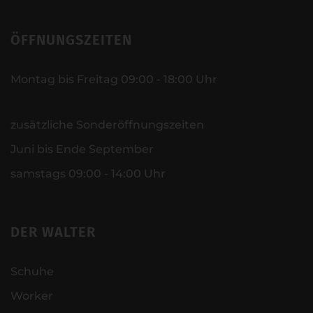
ÖFFNUNGSZEITEN
Montag bis Freitag 09:00 - 18:00 Uhr
zusätzliche Sonderöffnungszeiten
Juni bis Ende September
samstags 09:00 - 14:00 Uhr
DER WALTER
Schuhe
Worker