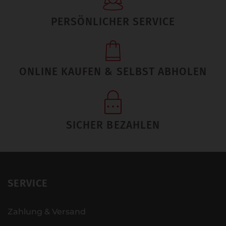
PERSÖNLICHER SERVICE
ONLINE KAUFEN & SELBST ABHOLEN
SICHER BEZAHLEN
SERVICE
Zahlung & Versand