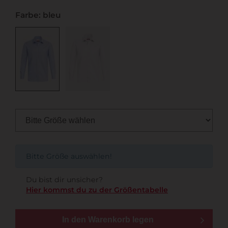
Farbe: bleu
Bitte Größe auswählen!
Du bist dir unsicher?
Hier kommst du zu der Größentabelle
In den Warenkorb legen