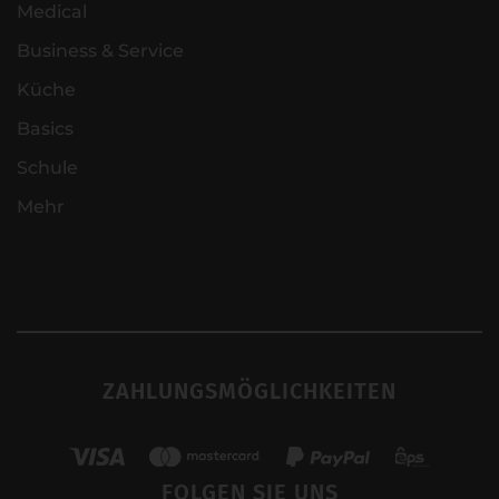
Medical
Business & Service
Küche
Basics
Schule
Mehr
ZAHLUNGSMÖGLICHKEITEN
FOLGEN SIE UNS