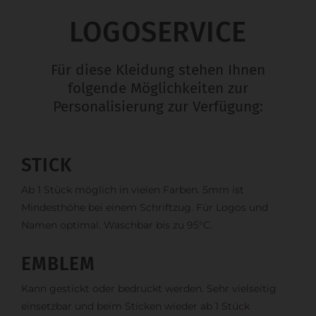
LOGOSERVICE
Für diese Kleidung stehen Ihnen
folgende Möglichkeiten zur
Personalisierung zur Verfügung:
STICK
Ab 1 Stück möglich in vielen Farben. 5mm ist
Mindesthöhe bei einem Schriftzug. Für Logos und
Namen optimal. Waschbar bis zu 95°C.
EMBLEM
Kann gestickt oder bedruckt werden. Sehr vielseitig
einsetzbar und beim Sticken wieder ab 1 Stück