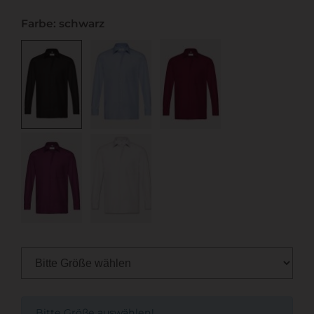
Farbe: schwarz
Bitte Größe auswählen!