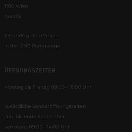
1100 Wien
Austria
1 Stunde gratis Parken
in der ONE Parkgarage
ÖFFNUNGSZEITEN
Montag bis Freitag 09:00 - 18:00 Uhr
zusätzliche Sonderöffnungszeiten
Juni bis Ende September
samstags 09:00 - 14:00 Uhr