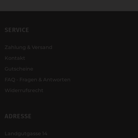
SERVICE
Zahlung & Versand
Kontakt
Gutscheine
FAQ - Fragen & Antworten
Widerrufsrecht
ADRESSE
Landgutgasse 14