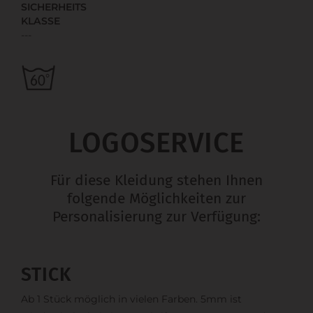
SICHERHEITS
KLASSE
---
LOGOSERVICE
Für diese Kleidung stehen Ihnen
folgende Möglichkeiten zur
Personalisierung zur Verfügung:
STICK
Ab 1 Stück möglich in vielen Farben. 5mm ist