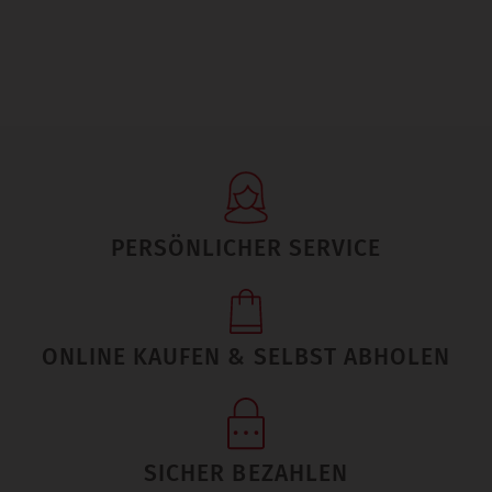
PERSÖNLICHER SERVICE
ONLINE KAUFEN & SELBST ABHOLEN
SICHER BEZAHLEN