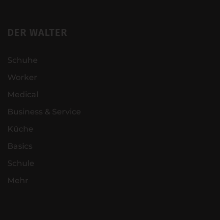
DER WALTER
Schuhe
Worker
Medical
Business & Service
Küche
Basics
Schule
Mehr