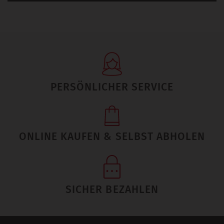
PERSÖNLICHER SERVICE
ONLINE KAUFEN & SELBST ABHOLEN
SICHER BEZAHLEN