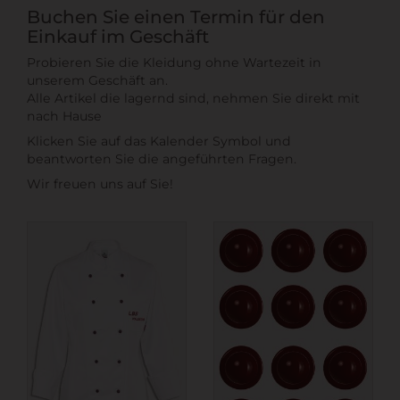
Buchen Sie einen Termin für den
Einkauf im Geschäft
Probieren Sie die Kleidung ohne Wartezeit in
unserem Geschäft an.
Alle Artikel die lagernd sind, nehmen Sie direkt mit
nach Hause
Klicken Sie auf das Kalender Symbol und
beantworten Sie die angeführten Fragen.
Wir freuen uns auf Sie!