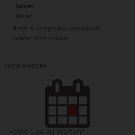
Damen
Herren
Hotel- & Gastgewerbe/Restaurant
System-/Gastronomie
FILTER ANZEIGEN
Keine Lust zu Warten?