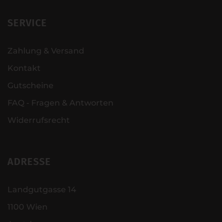
SERVICE
Zahlung & Versand
Kontakt
Gutscheine
FAQ - Fragen & Antworten
Widerrufsrecht
ADRESSE
Landgutgasse 14
1100 Wien