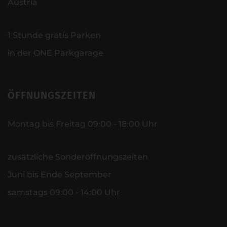
Austria
1 Stunde gratis Parken
in der ONE Parkgarage
ÖFFNUNGSZEITEN
Montag bis Freitag 09:00 - 18:00 Uhr
zusätzliche Sonderöffnungszeiten
Juni bis Ende September
samstags 09:00 - 14:00 Uhr