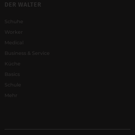
DER WALTER
Schuhe
Worker
Medical
Business & Service
Küche
Basics
Schule
Mehr