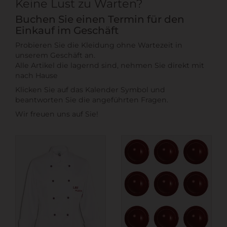
Keine Lust zu Warten?
Buchen Sie einen Termin für den
Einkauf im Geschäft
Probieren Sie die Kleidung ohne Wartezeit in
unserem Geschäft an.
Alle Artikel die lagernd sind, nehmen Sie direkt mit
nach Hause
Klicken Sie auf das Kalender Symbol und
beantworten Sie die angeführten Fragen.
Wir freuen uns auf Sie!