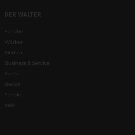
DER WALTER
Schuhe
Worker
Medical
Business & Service
Küche
Basics
Schule
Mehr