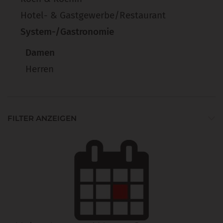
Hotel- & Gastgewerbe/Restaurant
System-/Gastronomie
Damen
Herren
FILTER ANZEIGEN