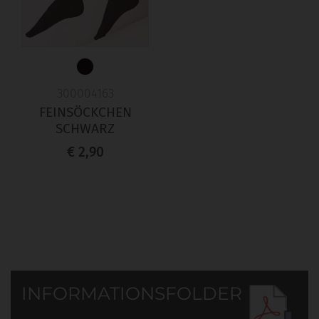
300004163
FEINSÖCKCHEN
SCHWARZ
€ 2,90
INFORMATIONSFOLDER