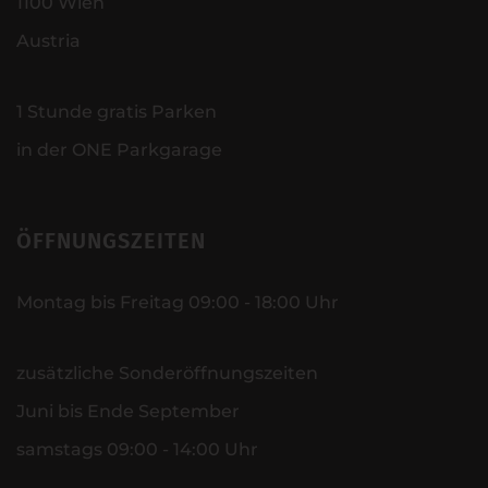
1100 Wien
Austria
1 Stunde gratis Parken
in der ONE Parkgarage
ÖFFNUNGSZEITEN
Montag bis Freitag 09:00 - 18:00 Uhr
zusätzliche Sonderöffnungszeiten
Juni bis Ende September
samstags 09:00 - 14:00 Uhr