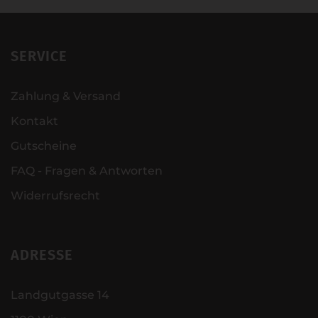
SERVICE
Zahlung & Versand
Kontakt
Gutscheine
FAQ - Fragen & Antworten
Widerrufsrecht
ADRESSE
Landgutgasse 14