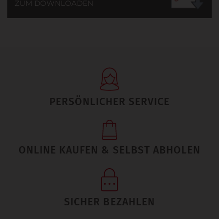
ZUM DOWNLOADEN
PERSÖNLICHER SERVICE
ONLINE KAUFEN & SELBST ABHOLEN
SICHER BEZAHLEN