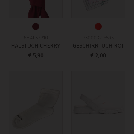
6HALS3910
330003216595
HALSTUCH CHERRY
GESCHIRRTUCH ROT
€ 5,90
€ 2,00