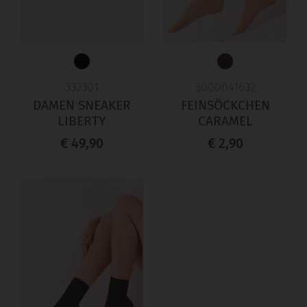
332301
3000041632
DAMEN SNEAKER
FEINSÖCKCHEN
LIBERTY
CARAMEL
€ 49,90
€ 2,90