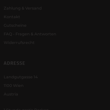
Zahlung & Versand
Kontakt
Gutscheine
FAQ - Fragen & Antworten
Widerrufsrecht
ADRESSE
Landgutgasse 14
1100 Wien
Austria