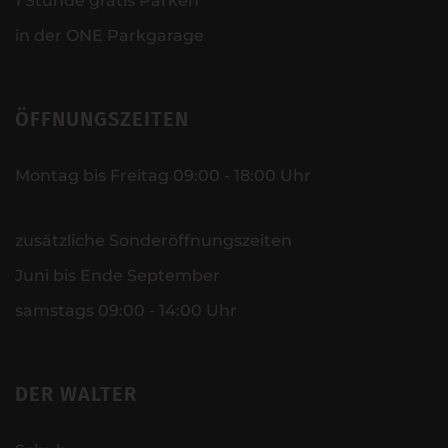
1 Stunde gratis Parken
in der ONE Parkgarage
ÖFFNUNGSZEITEN
Montag bis Freitag 09:00 - 18:00 Uhr
zusätzliche Sonderöffnungszeiten
Juni bis Ende September
samstags 09:00 - 14:00 Uhr
DER WALTER