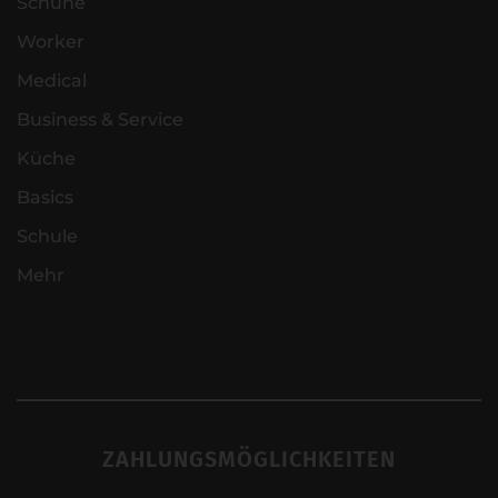
Schuhe
Worker
Medical
Business & Service
Küche
Basics
Schule
Mehr
ZAHLUNGSMÖGLICHKEITEN