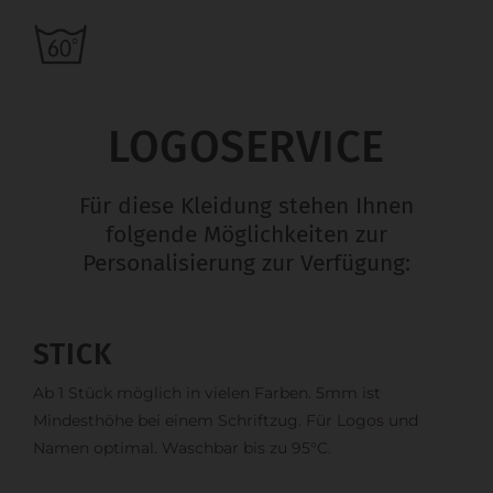
LOGOSERVICE
Für diese Kleidung stehen Ihnen
folgende Möglichkeiten zur
Personalisierung zur Verfügung:
STICK
Ab 1 Stück möglich in vielen Farben. 5mm ist
Mindesthöhe bei einem Schriftzug. Für Logos und
Namen optimal. Waschbar bis zu 95°C.