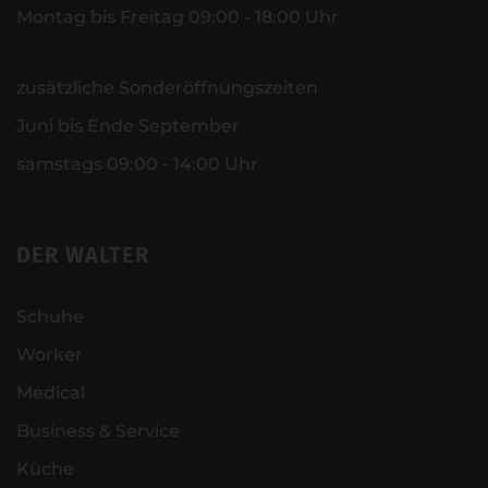
Montag bis Freitag 09:00 - 18:00 Uhr
zusätzliche Sonderöffnungszeiten
Juni bis Ende September
samstags 09:00 - 14:00 Uhr
DER WALTER
Schuhe
Worker
Medical
Business & Service
Küche