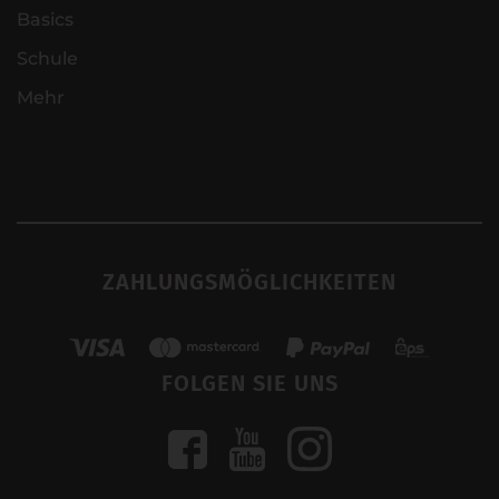
Basics
Schule
Mehr
ZAHLUNGSMÖGLICHKEITEN
FOLGEN SIE UNS