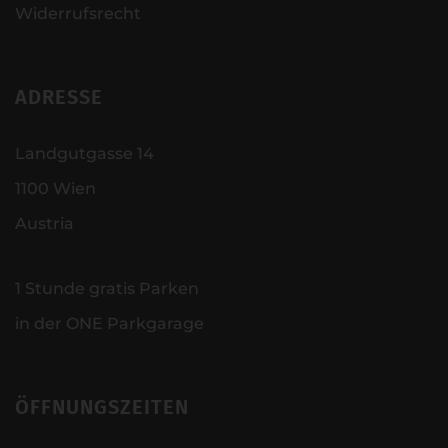
Widerrufsrecht
ADRESSE
Landgutgasse 14
1100 Wien
Austria
1 Stunde gratis Parken
in der ONE Parkgarage
ÖFFNUNGSZEITEN