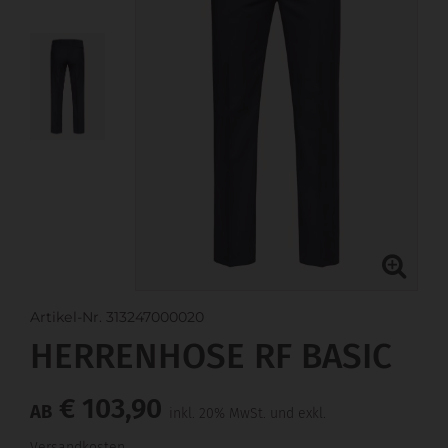
Artikel-Nr. 313247000020
HERRENHOSE RF BASIC
€ 103,90
AB
inkl. 20% MwSt. und exkl.
Versandkosten