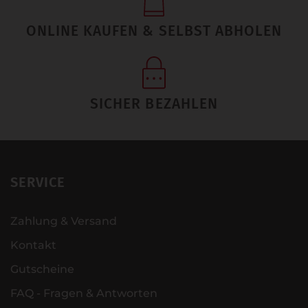
ONLINE KAUFEN & SELBST ABHOLEN
SICHER BEZAHLEN
SERVICE
Zahlung & Versand
Kontakt
Gutscheine
FAQ - Fragen & Antworten