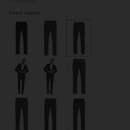
Farbe: marine