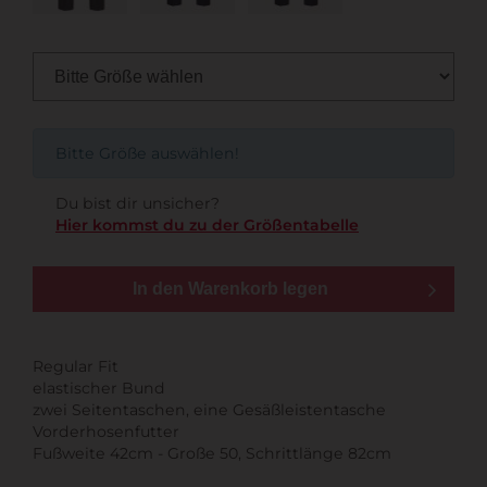
Bitte Größe auswählen!
Du bist dir unsicher?
Hier kommst du zu der Größentabelle
In den Warenkorb legen
Regular Fit
elastischer Bund
zwei Seitentaschen, eine Gesäßleistentasche
Vorderhosenfutter
Fußweite 42cm - Große 50, Schrittlänge 82cm