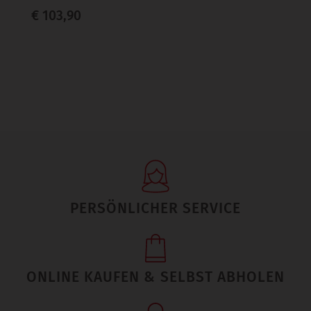
€ 103,90
PERSÖNLICHER SERVICE
ONLINE KAUFEN & SELBST ABHOLEN