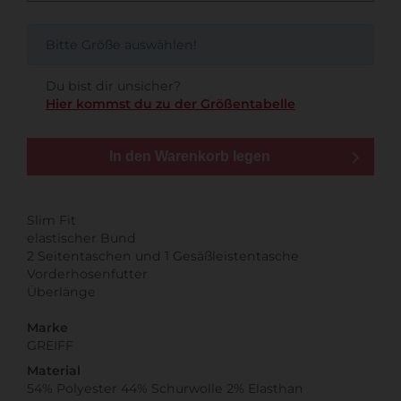
Bitte Größe auswählen!
Du bist dir unsicher?
Hier kommst du zu der Größentabelle
In den Warenkorb legen
Slim Fit
elastischer Bund
2 Seitentaschen und 1 Gesäßleistentasche
Vorderhosenfutter
Überlänge
Marke
GREIFF
Material
54% Polyester 44% Schurwolle 2% Elasthan