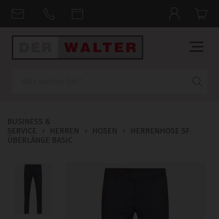
Suche
BUSINESS &
SERVICE
›
HERREN
›
HOSEN
›
HERRENHOSE SF
ÜBERLÄNGE BASIC