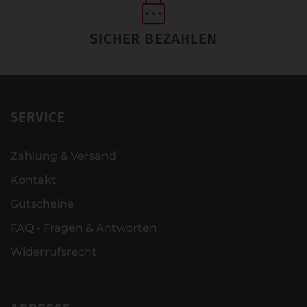
SICHER BEZAHLEN
SERVICE
Zahlung & Versand
Kontakt
Gutscheine
FAQ - Fragen & Antworten
Widerrufsrecht