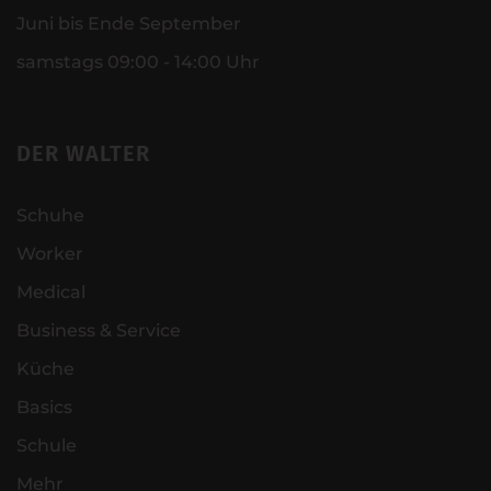
Juni bis Ende September
samstags 09:00 - 14:00 Uhr
DER WALTER
Schuhe
Worker
Medical
Business & Service
Küche
Basics
Schule
Mehr