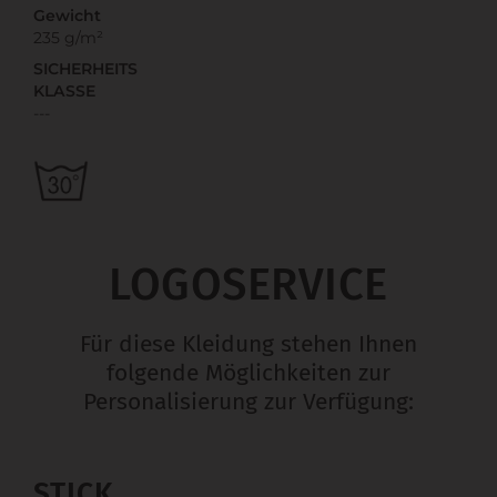
Gewicht
235 g/m²
SICHERHEITS
KLASSE
---
LOGOSERVICE
Für diese Kleidung stehen Ihnen
folgende Möglichkeiten zur
Personalisierung zur Verfügung:
STICK