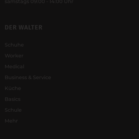
samstags 09:00 - 14:00 Uhr
DER WALTER
Schuhe
Worker
Medical
Business & Service
Küche
Basics
Schule
Mehr