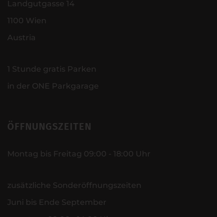
Landgutgasse 14
1100 Wien
Austria
1 Stunde gratis Parken
in der ONE Parkgarage
ÖFFNUNGSZEITEN
Montag bis Freitag 09:00 - 18:00 Uhr
zusätzliche Sonderöffnungszeiten
Juni bis Ende September