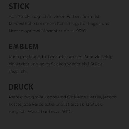
STICK
Ab 1 Stück möglich in vielen Farben. 5mm ist
Mindesthöhe bei einem Schriftzug. Für Logos und
Namen optimal. Waschbar bis zu 95°C.
EMBLEM
Kann gestickt oder bedruckt werden. Sehr vielseitig
einsetzbar und beim Sticken wieder ab 1 Stück
möglich.
DRUCK
Perfekt für große Logos und für kleine Details, jedoch
kostet jede Farbe extra und ist erst ab 12 Stück
möglich. Waschbar bis zu 60°C.