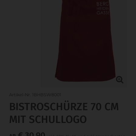
Artikel-Nr. 1BHBSW8001
BISTROSCHÜRZE 70 CM
MIT SCHULLOGO
€ 30,90