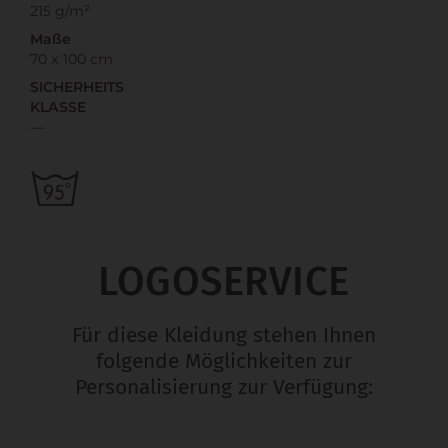
215 g/m²
Maße
70 x 100 cm
SICHERHEITS
KLASSE
---
LOGOSERVICE
Für diese Kleidung stehen Ihnen
folgende Möglichkeiten zur
Personalisierung zur Verfügung: