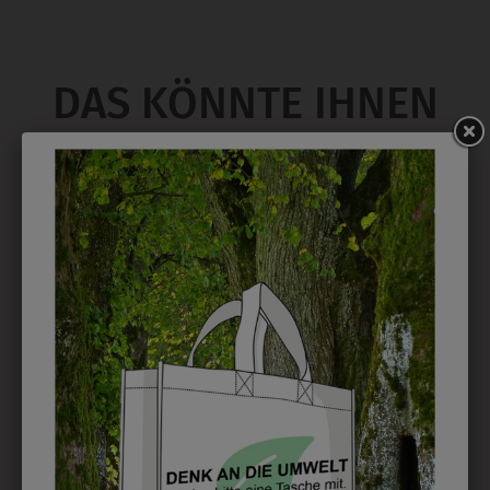
DAS KÖNNTE IHNEN
AUCH GEFALLEN