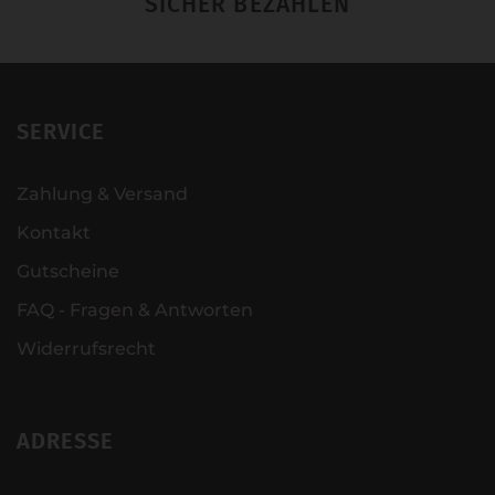
SICHER BEZAHLEN
SERVICE
Zahlung & Versand
Kontakt
Gutscheine
FAQ - Fragen & Antworten
Widerrufsrecht
ADRESSE