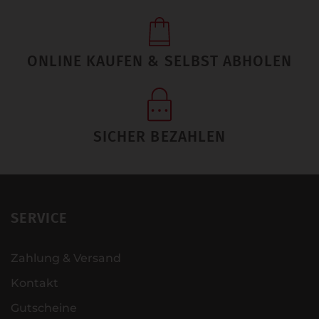
ONLINE KAUFEN & SELBST ABHOLEN
SICHER BEZAHLEN
SERVICE
Zahlung & Versand
Kontakt
Gutscheine