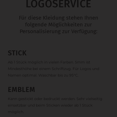
LOGOSERVICE
Für diese Kleidung stehen Ihnen
folgende Möglichkeiten zur
Personalisierung zur Verfügung:
STICK
Ab 1 Stück möglich in vielen Farben. 5mm ist
Mindesthöhe bei einem Schriftzug. Für Logos und
Namen optimal. Waschbar bis zu 95°C.
EMBLEM
Kann gestickt oder bedruckt werden. Sehr vielseitig
einsetzbar und beim Sticken wieder ab 1 Stück
möglich.