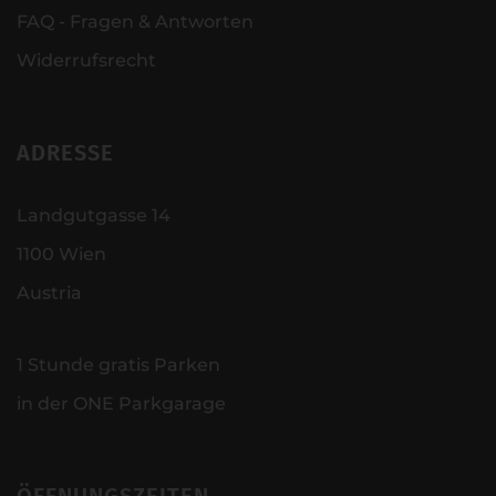
FAQ - Fragen & Antworten
Widerrufsrecht
ADRESSE
Landgutgasse 14
1100 Wien
Austria
1 Stunde gratis Parken
in der ONE Parkgarage