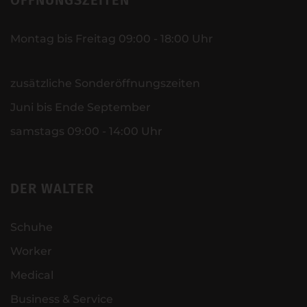
ÖFFNUNGSZEITEN
Montag bis Freitag 09:00 - 18:00 Uhr
zusätzliche Sonderöffnungszeiten
Juni bis Ende September
samstags 09:00 - 14:00 Uhr
DER WALTER
Schuhe
Worker
Medical
Business & Service