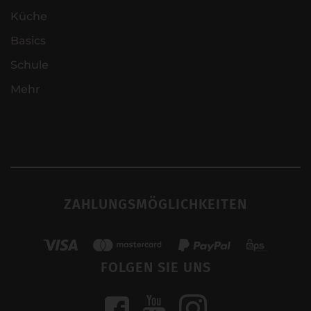
Küche
Basics
Schule
Mehr
ZAHLUNGSMÖGLICHKEITEN
FOLGEN SIE UNS