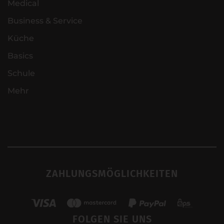
Medical
Business & Service
Küche
Basics
Schule
Mehr
ZAHLUNGSMÖGLICHKEITEN
FOLGEN SIE UNS