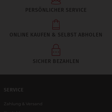
PERSÖNLICHER SERVICE
ONLINE KAUFEN & SELBST ABHOLEN
SICHER BEZAHLEN
SERVICE
Zahlung & Versand