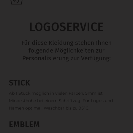
LOGOSERVICE
Für diese Kleidung stehen Ihnen
folgende Möglichkeiten zur
Personalisierung zur Verfügung:
STICK
Ab 1 Stück möglich in vielen Farben. 5mm ist
Mindesthöhe bei einem Schriftzug. Für Logos und
Namen optimal. Waschbar bis zu 95°C.
EMBLEM