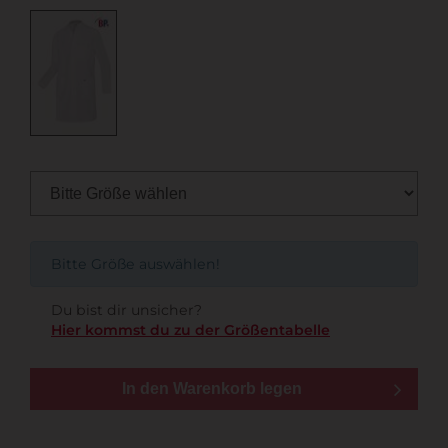
Bitte Größe auswählen!
Du bist dir unsicher?
Hier kommst du zu der Größentabelle
In den Warenkorb legen