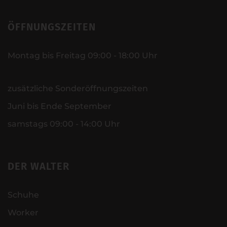
ÖFFNUNGSZEITEN
Montag bis Freitag 09:00 - 18:00 Uhr
zusätzliche Sonderöffnungszeiten
Juni bis Ende September
samstags 09:00 - 14:00 Uhr
DER WALTER
Schuhe
Worker