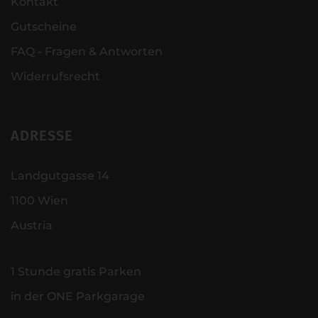
Kontakt
Gutscheine
FAQ - Fragen & Antworten
Widerrufsrecht
ADRESSE
Landgutgasse 14
1100 Wien
Austria
1 Stunde gratis Parken
in der ONE Parkgarage