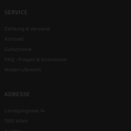
SERVICE
Zahlung & Versand
Kontakt
Gutscheine
FAQ - Fragen & Antworten
Widerrufsrecht
ADRESSE
Landgutgasse 14
1100 Wien