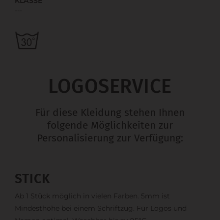
KLASSE
---
LOGOSERVICE
Für diese Kleidung stehen Ihnen
folgende Möglichkeiten zur
Personalisierung zur Verfügung:
STICK
Ab 1 Stück möglich in vielen Farben. 5mm ist
Mindesthöhe bei einem Schriftzug. Für Logos und