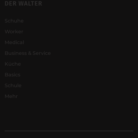
DER WALTER
Schuhe
Worker
Medical
Business & Service
Küche
Basics
Schule
Mehr