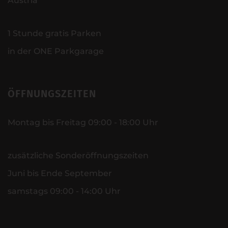
Austria
1 Stunde gratis Parken
in der ONE Parkgarage
ÖFFNUNGSZEITEN
Montag bis Freitag 09:00 - 18:00 Uhr
zusätzliche Sonderöffnungszeiten
Juni bis Ende September
samstags 09:00 - 14:00 Uhr