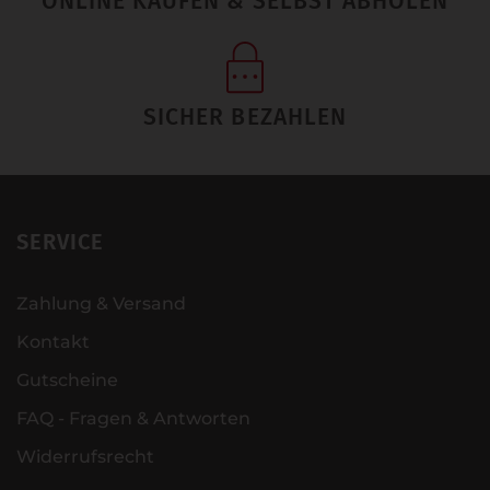
ONLINE KAUFEN & SELBST ABHOLEN
SICHER BEZAHLEN
SERVICE
Zahlung & Versand
Kontakt
Gutscheine
FAQ - Fragen & Antworten
Widerrufsrecht