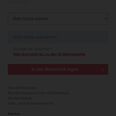
Bitte Größe auswählen!
Du bist dir unsicher?
Hier kommst du zu der Größentabelle
In den Warenkorb legen
Rundstrickware
Rundhalsausschnitt mit Elasthan
Nackenband
Hals- und Armausschnitt
Marke