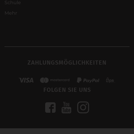
Schule
Mehr
ZAHLUNGSMÖGLICHKEITEN
FOLGEN SIE UNS