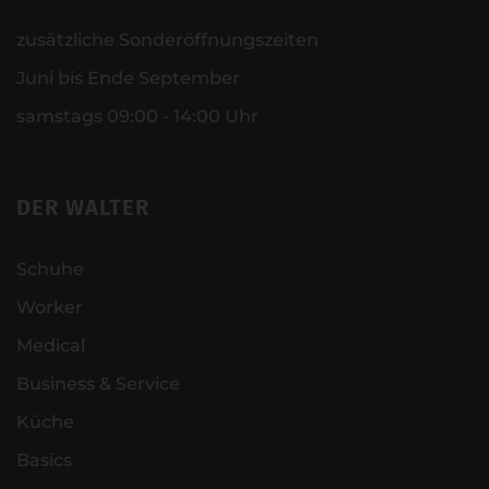
zusätzliche Sonderöffnungszeiten
Juni bis Ende September
samstags 09:00 - 14:00 Uhr
DER WALTER
Schuhe
Worker
Medical
Business & Service
Küche
Basics