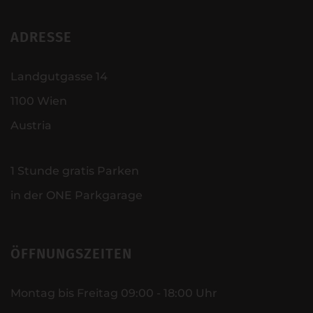
ADRESSE
Landgutgasse 14
1100 Wien
Austria
1 Stunde gratis Parken
in der ONE Parkgarage
ÖFFNUNGSZEITEN
Montag bis Freitag 09:00 - 18:00 Uhr