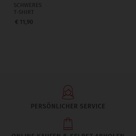
SCHWERES
T-SHIRT
€ 11,90
PERSÖNLICHER SERVICE