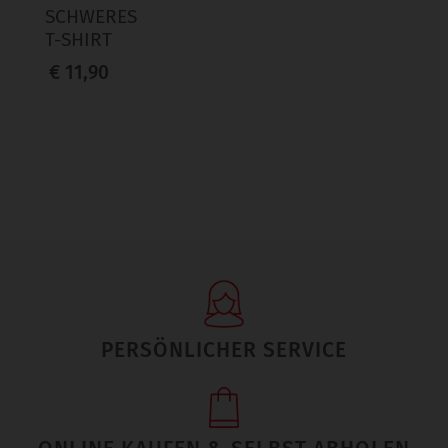
SCHWERES
T-SHIRT
€ 11,90
PERSÖNLICHER SERVICE