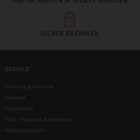
ONLINE KAUFEN & SELBST ABHOLEN
SICHER BEZAHLEN
SERVICE
Zahlung & Versand
Kontakt
Gutscheine
FAQ - Fragen & Antworten
Widerrufsrecht