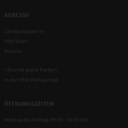
ADRESSE
Landgutgasse 14
1100 Wien
Austria
1 Stunde gratis Parken
in der ONE Parkgarage
ÖFFNUNGSZEITEN
Montag bis Freitag 09:00 - 18:00 Uhr