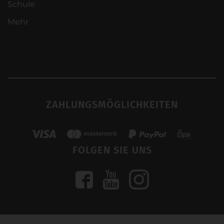
Schule
Mehr
ZAHLUNGSMÖGLICHKEITEN
FOLGEN SIE UNS