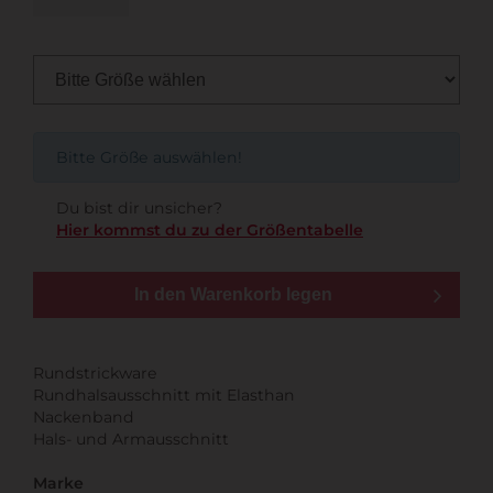
Bitte Größe auswählen!
Du bist dir unsicher?
Hier kommst du zu der Größentabelle
In den Warenkorb legen
Rundstrickware
Rundhalsausschnitt mit Elasthan
Nackenband
Hals- und Armausschnitt
Marke