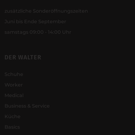
zusätzliche Sonderöffnungszeiten
Juni bis Ende September
samstags 09:00 - 14:00 Uhr
DER WALTER
Schuhe
Worker
Medical
Business & Service
Küche
Basics