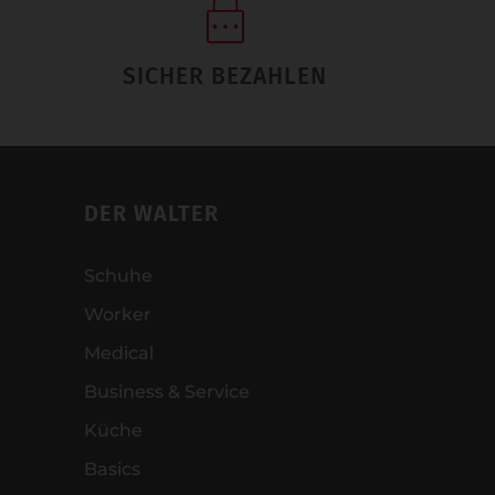
SICHER BEZAHLEN
DER WALTER
Schuhe
Worker
Medical
Business & Service
Küche
Basics