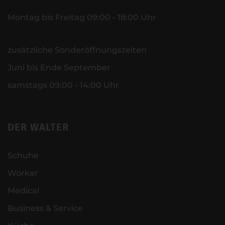
Montag bis Freitag 09:00 - 18:00 Uhr
zusätzliche Sonderöffnungszeiten
Juni bis Ende September
samstags 09:00 - 14:00 Uhr
DER WALTER
Schuhe
Worker
Medical
Business & Service