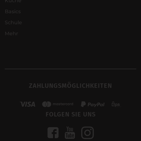
Küche
Basics
Schule
Mehr
ZAHLUNGSMÖGLICHKEITEN
FOLGEN SIE UNS