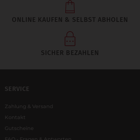
ONLINE KAUFEN & SELBST ABHOLEN
SICHER BEZAHLEN
SERVICE
Zahlung & Versand
Kontakt
Gutscheine
FAQ - Fragen & Antworten