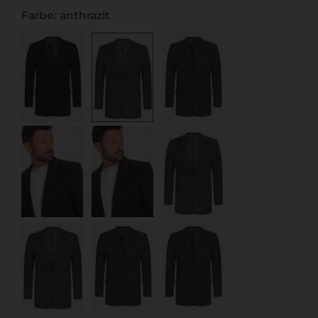
Farbe: anthrazit