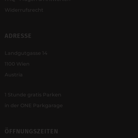
Widerrufsrecht
ADRESSE
Landgutgasse 14
1100 Wien
Austria
1 Stunde gratis Parken
in der ONE Parkgarage
ÖFFNUNGSZEITEN