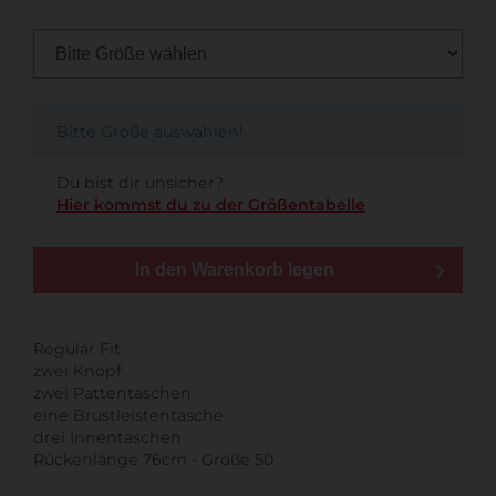
Bitte Größe auswählen!
Du bist dir unsicher?
Hier kommst du zu der Größentabelle
In den Warenkorb legen
Regular Fit
zwei Knopf
zwei Pattentaschen
eine Brustleistentasche
drei Innentaschen
Rückenlänge 76cm - Größe 50