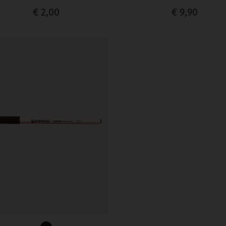
€ 2,00
€ 9,90