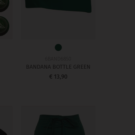
6BAND6850
BANDANA BOTTLE GREEN
€ 13,90