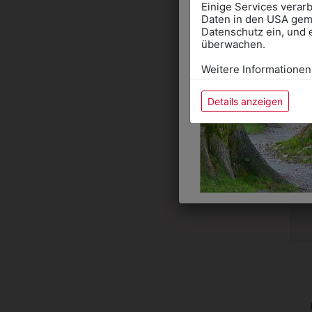
Einige Services verarb
Daten in den USA gemä
Datenschutz ein, und 
überwachen.
Weitere Informationen
Details anzeigen