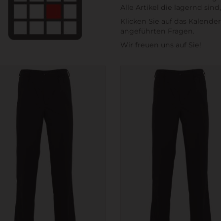
Alle Artikel die lagernd si
Klicken Sie auf das Kalend
angeführten Fragen.
Wir freuen uns auf Sie!