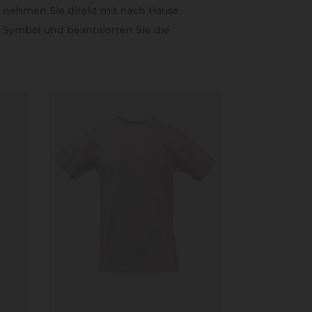
nd, nehmen Sie direkt mit nach Hause
er Symbol und beantworten Sie die