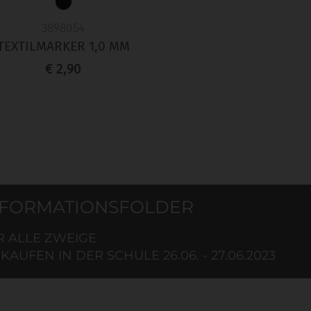
3898054
TEXTILMARKER 1,0 MM
€ 2,90
NFORMATIONSFOLDER
R ALLE ZWEIGE
KAUFEN IN DER SCHULE 26.06. - 27.06.2023