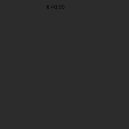
€ 40,90