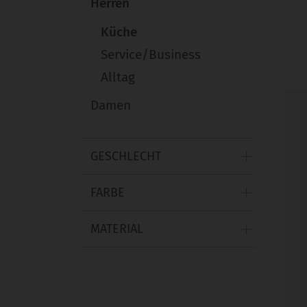
Herren
Küche
Service/Business
Alltag
Damen
GESCHLECHT
FARBE
MATERIAL