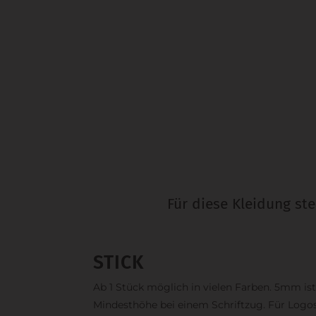
Für diese Kleidung st
STICK
Ab 1 Stück möglich in vielen Farben. 5mm ist
Mindesthöhe bei einem Schriftzug. Für Logo