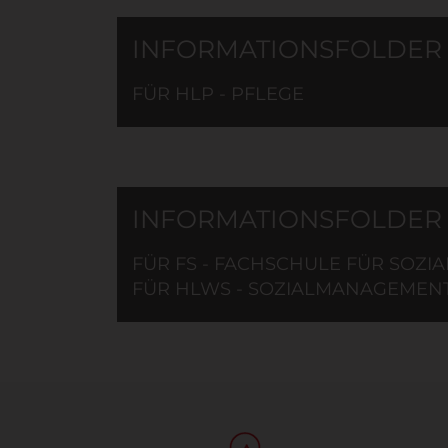
INFORMATIONSFOLDER
FÜR HLP - PFLEGE
INFORMATIONSFOLDER
FÜR FS - FACHSCHULE FÜR SOZI
FÜR HLWS - SOZIALMANAGEMEN