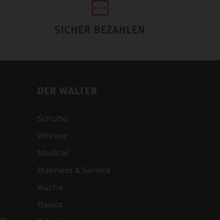
SICHER BEZAHLEN
DER WALTER
Schuhe
Worker
Medical
Business & Service
Küche
Basics
hr