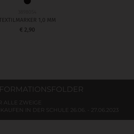
3898054
TEXTILMARKER 1,0 MM
€ 2,90
NFORMATIONSFOLDER
R ALLE ZWEIGE
KAUFEN IN DER SCHULE 26.06. - 27.06.2023