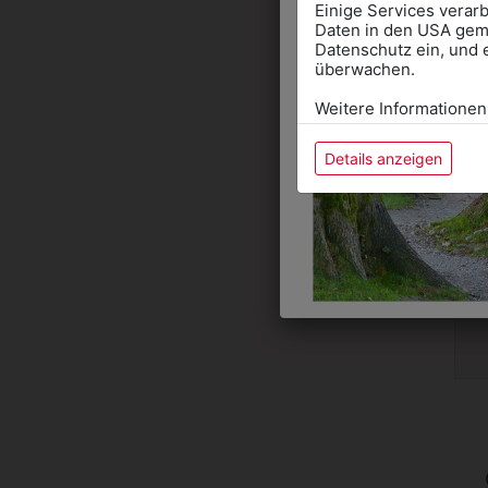
Einige Services verarb
Daten in den USA gemä
Datenschutz ein, und 
überwachen.
Weitere Informationen
Details anzeigen