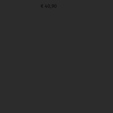
€ 40,90