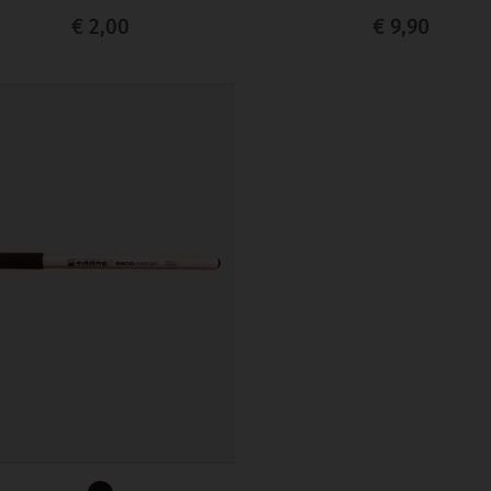
€ 2,00
€ 9,90