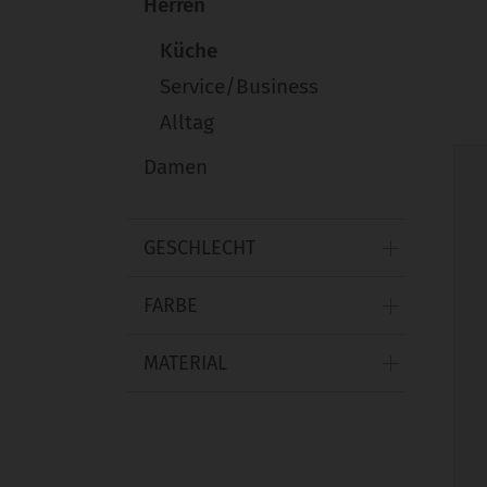
Herren
Küche
Service/Business
Alltag
Damen
GESCHLECHT
FARBE
MATERIAL