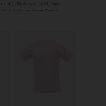
nd, nehmen Sie direkt mit nach Hause
er Symbol und beantworten Sie die