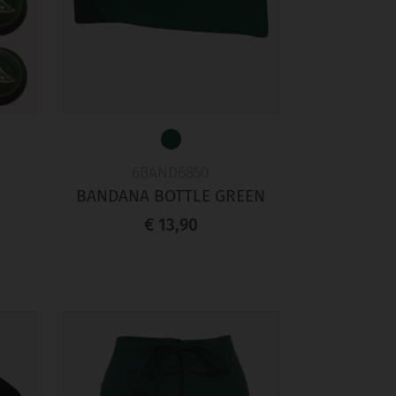
6BAND6850
BANDANA BOTTLE GREEN
€ 13,90