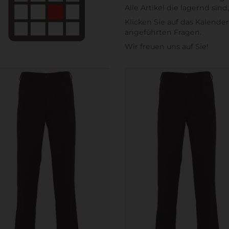
Alle Artikel die lagernd si
Klicken Sie auf das Kalend
angeführten Fragen.
Wir freuen uns auf Sie!