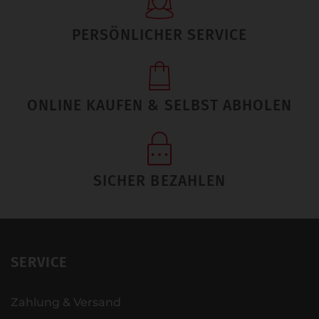
PERSÖNLICHER SERVICE
ONLINE KAUFEN & SELBST ABHOLEN
SICHER BEZAHLEN
SERVICE
Zahlung & Versand