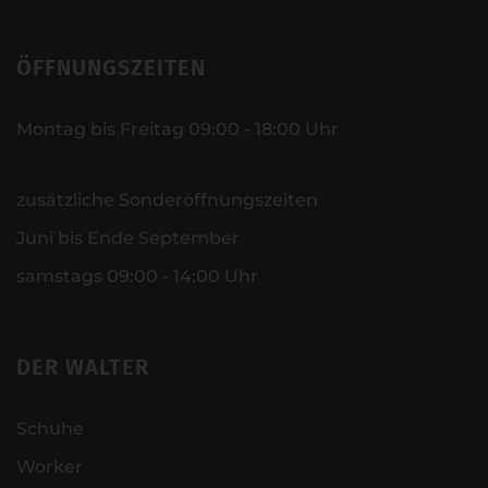
ÖFFNUNGSZEITEN
Montag bis Freitag 09:00 - 18:00 Uhr
zusätzliche Sonderöffnungszeiten
Juni bis Ende September
samstags 09:00 - 14:00 Uhr
DER WALTER
Schuhe
Worker