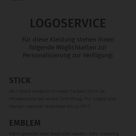
LOGOSERVICE
Für diese Kleidung stehen Ihnen
folgende Möglichkeiten zur
Personalisierung zur Verfügung:
STICK
Ab 1 Stück möglich in vielen Farben. 5mm ist
Mindesthöhe bei einem Schriftzug. Für Logos und
Namen optimal. Waschbar bis zu 95°C.
EMBLEM
Kann gestickt oder bedruckt werden. Sehr vielseitig