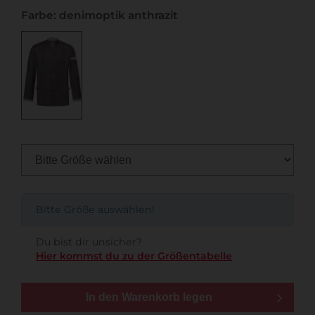
Farbe: denimoptik anthrazit
Bitte Größe auswählen!
Du bist dir unsicher?
Hier kommst du zu der Größentabelle
In den Warenkorb legen