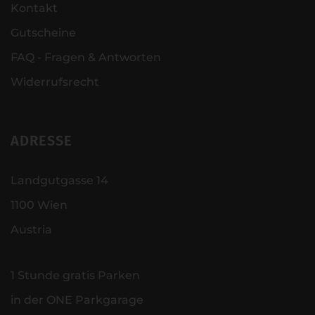
Kontakt
Gutscheine
FAQ - Fragen & Antworten
Widerrufsrecht
ADRESSE
Landgutgasse 14
1100 Wien
Austria
1 Stunde gratis Parken
in der ONE Parkgarage