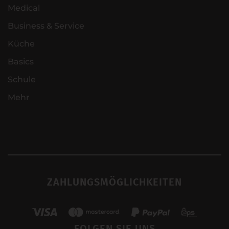
Medical
Business & Service
Küche
Basics
Schule
Mehr
ZAHLUNGSMÖGLICHKEITEN
FOLGEN SIE UNS