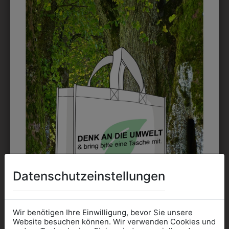
möglich. Waschbar bis zu 60°C.
DAS KÖNNTE IHNEN
AUCH GEFALLEN
Datenschutzeinstellungen
Wir benötigen Ihre Einwilligung, bevor Sie unsere
Website besuchen können. Wir verwenden Cookies und