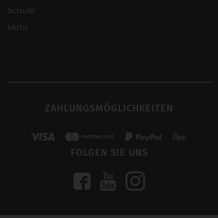
Schule
Mehr
ZAHLUNGSMÖGLICHKEITEN
FOLGEN SIE UNS