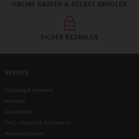
ONLINE KAUFEN & SELBST ABHOLEN
SICHER BEZAHLEN
SERVICE
Zahlung & Versand
Kontakt
Gutscheine
FAQ - Fragen & Antworten
Widerrufsrecht