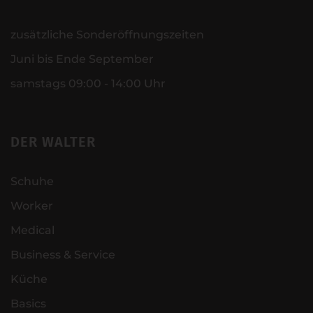
zusätzliche Sonderöffnungszeiten
Juni bis Ende September
samstags 09:00 - 14:00 Uhr
DER WALTER
Schuhe
Worker
Medical
Business & Service
Küche
Basics