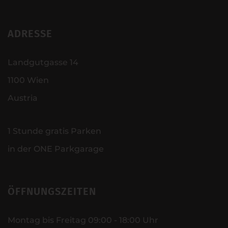
ADRESSE
Landgutgasse 14
1100 Wien
Austria
1 Stunde gratis Parken
in der ONE Parkgarage
ÖFFNUNGSZEITEN
Montag bis Freitag 09:00 - 18:00 Uhr