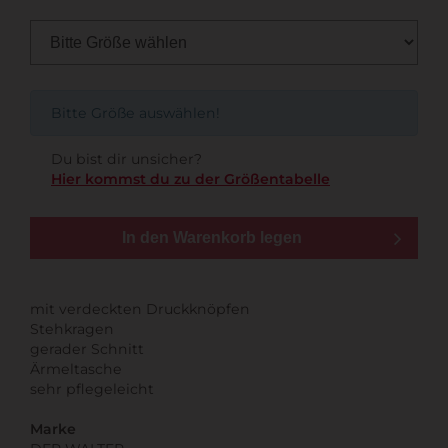
Bitte Größe auswählen!
Du bist dir unsicher?
Hier kommst du zu der Größentabelle
In den Warenkorb legen
mit verdeckten Druckknöpfen
Stehkragen
gerader Schnitt
Ärmeltasche
sehr pflegeleicht
Marke