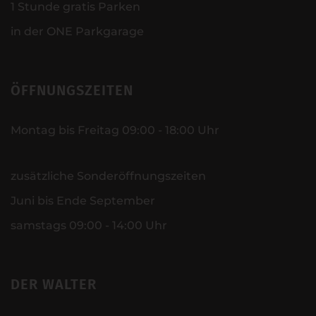
1 Stunde gratis Parken
in der ONE Parkgarage
ÖFFNUNGSZEITEN
Montag bis Freitag 09:00 - 18:00 Uhr
zusätzliche Sonderöffnungszeiten
Juni bis Ende September
samstags 09:00 - 14:00 Uhr
DER WALTER