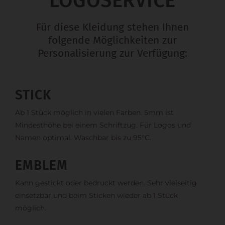
LOGOSERVICE
Für diese Kleidung stehen Ihnen
folgende Möglichkeiten zur
Personalisierung zur Verfügung:
STICK
Ab 1 Stück möglich in vielen Farben. 5mm ist
Mindesthöhe bei einem Schriftzug. Für Logos und
Namen optimal. Waschbar bis zu 95°C.
EMBLEM
Kann gestickt oder bedruckt werden. Sehr vielseitig
einsetzbar und beim Sticken wieder ab 1 Stück
möglich.