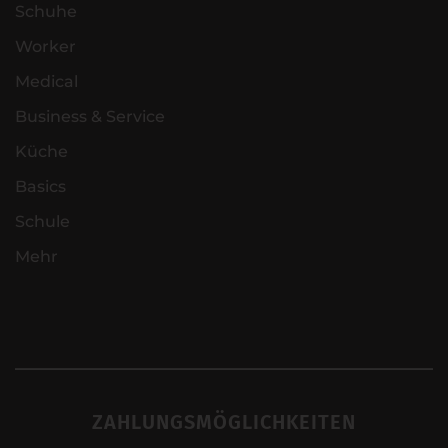
Schuhe
Worker
Medical
Business & Service
Küche
Basics
Schule
Mehr
ZAHLUNGSMÖGLICHKEITEN