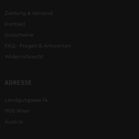
Zahlung & Versand
Kontakt
Gutscheine
FAQ - Fragen & Antworten
Widerrufsrecht
ADRESSE
Landgutgasse 14
1100 Wien
Austria