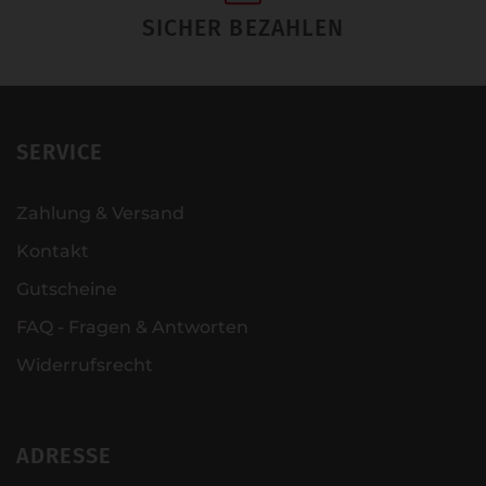
SICHER BEZAHLEN
SERVICE
Zahlung & Versand
Kontakt
Gutscheine
FAQ - Fragen & Antworten
Widerrufsrecht
ADRESSE