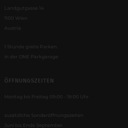
Landgutgasse 14
1100 Wien
Austria
1 Stunde gratis Parken
in der ONE Parkgarage
ÖFFNUNGSZEITEN
Montag bis Freitag 09:00 - 18:00 Uhr
zusätzliche Sonderöffnungszeiten
Juni bis Ende September