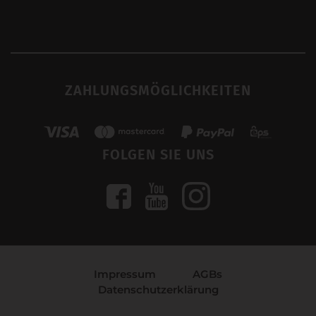
ZAHLUNGSMÖGLICHKEITEN
FOLGEN SIE UNS
Impressum
AGBs
Datenschutzerklärung