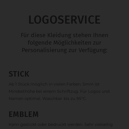
LOGOSERVICE
Für diese Kleidung stehen Ihnen
folgende Möglichkeiten zur
Personalisierung zur Verfügung:
STICK
Ab 1 Stück möglich in vielen Farben. 5mm ist
Mindesthöhe bei einem Schriftzug. Für Logos und
Namen optimal. Waschbar bis zu 95°C.
EMBLEM
Kann gestickt oder bedruckt werden. Sehr vielseitig