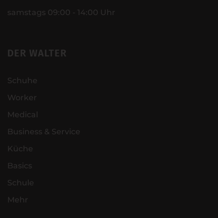
samstags 09:00 - 14:00 Uhr
DER WALTER
Schuhe
Worker
Medical
Business & Service
Küche
Basics
Schule
Mehr