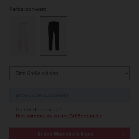
Farbe: schwarz
Bitte Größe auswählen!
Du bist dir unsicher?
Hier kommst du zu der Größentabelle
In den Warenkorb legen