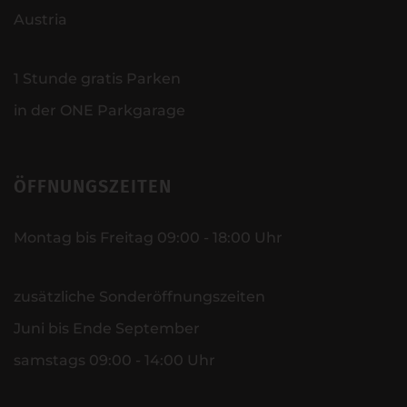
Austria
1 Stunde gratis Parken
in der ONE Parkgarage
ÖFFNUNGSZEITEN
Montag bis Freitag 09:00 - 18:00 Uhr
zusätzliche Sonderöffnungszeiten
Juni bis Ende September
samstags 09:00 - 14:00 Uhr