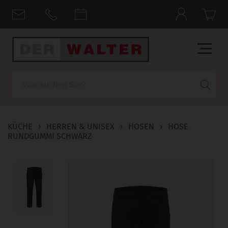
Suche
KÜCHE
›
HERREN & UNISEX
›
HOSEN
›
HOSE
RUNDGUMMI SCHWARZ