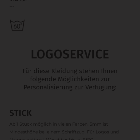
---
LOGOSERVICE
Für diese Kleidung stehen Ihnen
folgende Möglichkeiten zur
Personalisierung zur Verfügung:
STICK
Ab 1 Stück möglich in vielen Farben. 5mm ist
Mindesthöhe bei einem Schriftzug. Für Logos und
Namen optimal. Waschbar bis zu 95°C.