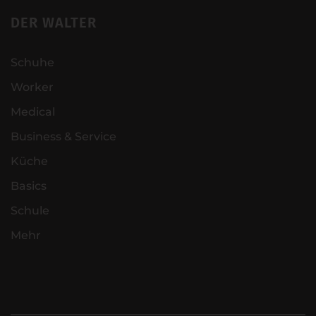
DER WALTER
Schuhe
Worker
Medical
Business & Service
Küche
Basics
Schule
Mehr