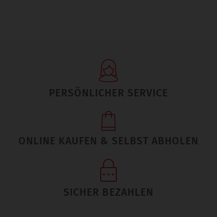
PERSÖNLICHER SERVICE
ONLINE KAUFEN & SELBST ABHOLEN
SICHER BEZAHLEN