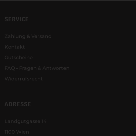
SERVICE
Zahlung & Versand
Kontakt
Gutscheine
FAQ - Fragen & Antworten
Widerrufsrecht
ADRESSE
Landgutgasse 14
1100 Wien