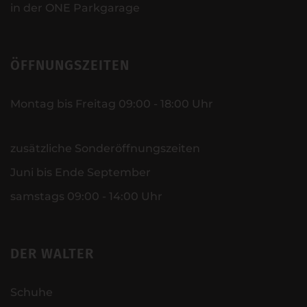
in der ONE Parkgarage
ÖFFNUNGSZEITEN
Montag bis Freitag 09:00 - 18:00 Uhr
zusätzliche Sonderöffnungszeiten
Juni bis Ende September
samstags 09:00 - 14:00 Uhr
DER WALTER
Schuhe