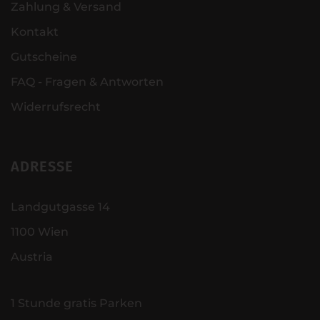
Zahlung & Versand
Kontakt
Gutscheine
FAQ - Fragen & Antworten
Widerrufsrecht
ADRESSE
Landgutgasse 14
1100 Wien
Austria
1 Stunde gratis Parken