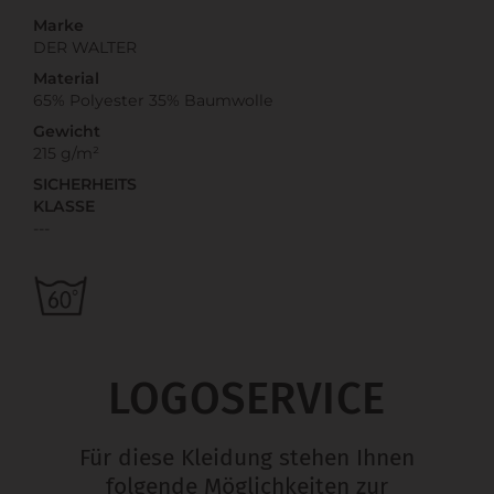
Marke
DER WALTER
Material
65% Polyester 35% Baumwolle
Gewicht
215 g/m²
SICHERHEITS
KLASSE
---
LOGOSERVICE
Für diese Kleidung stehen Ihnen
folgende Möglichkeiten zur