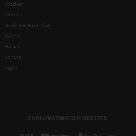
Worker
Medical
Business & Service
Küche
Basics
Schule
Mehr
ZAHLUNGSMÖGLICHKEITEN