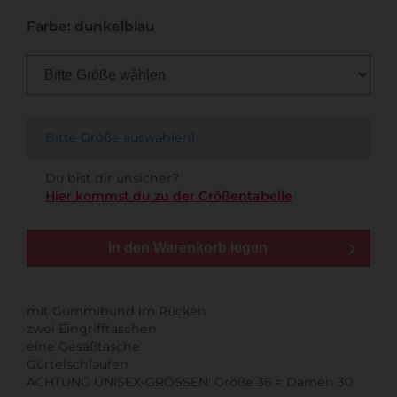
Farbe: dunkelblau
Bitte Größe auswählen!
Du bist dir unsicher?
Hier kommst du zu der Größentabelle
In den Warenkorb legen
mit Gummibund im Rücken
zwei Eingrifftaschen
eine Gesäßtasche
Gürtelschlaufen
ACHTUNG UNISEX-GRÖSSEN: Größe 36 = Damen 30