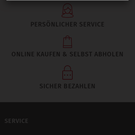
PERSÖNLICHER SERVICE
ONLINE KAUFEN & SELBST ABHOLEN
SICHER BEZAHLEN
SERVICE