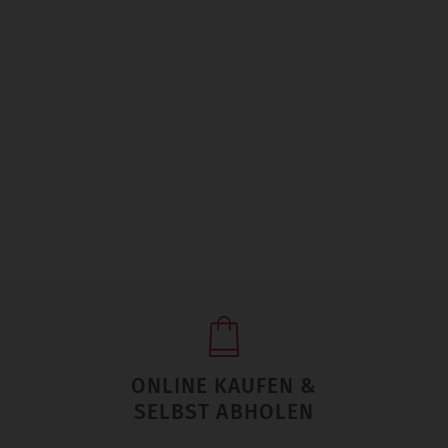
ONLINE KAUFEN &
SELBST ABHOLEN