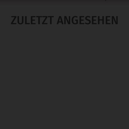
ZULETZT ANGESEHEN