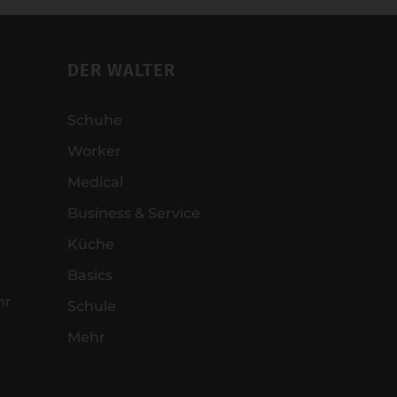
DER WALTER
Schuhe
Worker
Medical
Business & Service
Küche
Basics
hr
Schule
Mehr