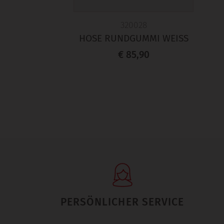
320028
HOSE RUNDGUMMI WEISS
€ 85,90
PERSÖNLICHER SERVICE