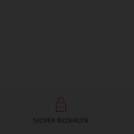
SICHER BEZAHLEN