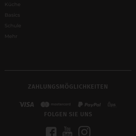
Küche
Basics
Schule
Mehr
ZAHLUNGSMÖGLICHKEITEN
FOLGEN SIE UNS