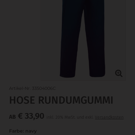
Artikel-Nr. 33504006C
HOSE RUNDUMGUMMI
€ 33,90
AB
inkl. 20% MwSt. und exkl.
Versandkosten
Farbe: navy