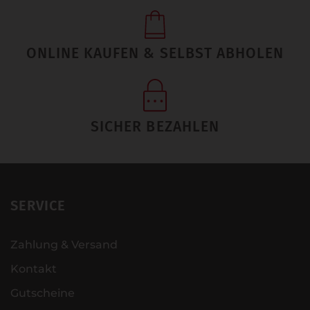
ONLINE KAUFEN & SELBST ABHOLEN
SICHER BEZAHLEN
SERVICE
Zahlung & Versand
Kontakt
Gutscheine