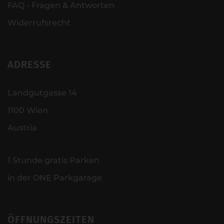
FAQ - Fragen & Antworten
Widerrufsrecht
ADRESSE
Landgutgasse 14
1100 Wien
Austria
1 Stunde gratis Parken
in der ONE Parkgarage
ÖFFNUNGSZEITEN