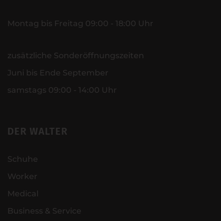
Montag bis Freitag 09:00 - 18:00 Uhr
zusätzliche Sonderöffnungszeiten
Juni bis Ende September
samstags 09:00 - 14:00 Uhr
DER WALTER
Schuhe
Worker
Medical
Business & Service