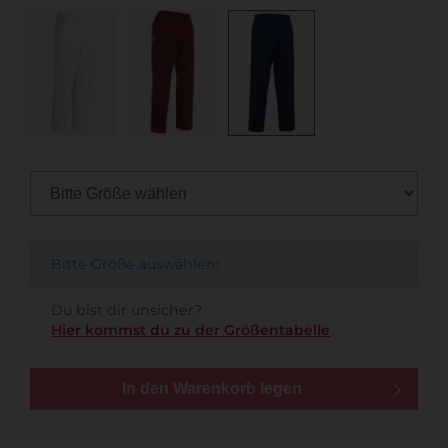
Bitte Größe auswählen!
Du bist dir unsicher?
Hier kommst du zu der Größentabelle
In den Warenkorb legen