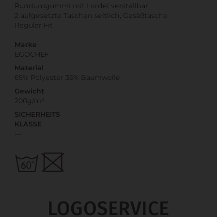
Rundumgummi mit Lordel verstellbar
2 aufgesetzte Taschen seitlich, Gesäßtasche
Regular Fit
Marke
EGOCHEF
Material
65% Polyester 35% Baumwolle
Gewicht
200g/m²
SICHERHEITS
KLASSE
---
LOGOSERVICE