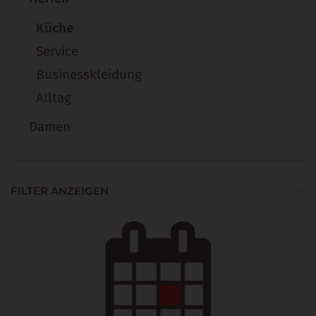
Küche
Service
Businesskleidung
Alltag
Damen
FILTER ANZEIGEN