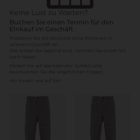
Keine Lust zu Warten?
Buchen Sie einen Termin für den
Einkauf im Geschäft
Probieren Sie die Kleidung ohne Wartezeit in
unserem Geschäft an.
Alle Artikel die lagernd sind, nehmen Sie direkt mit
nach Hause
Klicken Sie auf das Kalender Symbol und
beantworten Sie die angeführten Fragen.
Wir freuen uns auf Sie!