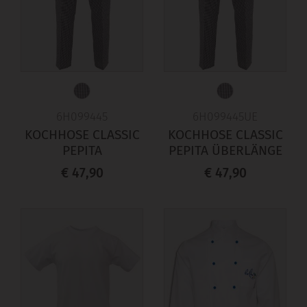
6H099445
6H099445UE
KOCHHOSE CLASSIC
KOCHHOSE CLASSIC
PEPITA
PEPITA ÜBERLÄNGE
€ 47,90
€ 47,90