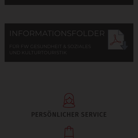
INFORMATIONSFOLDER
FÜR FW GESUNDHEIT & SOZIALES
UND KULTURTOURISTIK
PERSÖNLICHER SERVICE