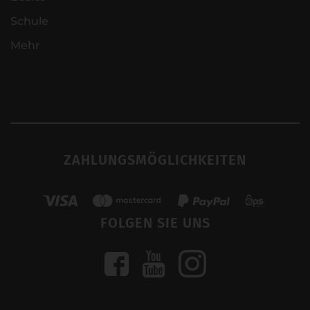
Schule
Mehr
ZAHLUNGSMÖGLICHKEITEN
FOLGEN SIE UNS