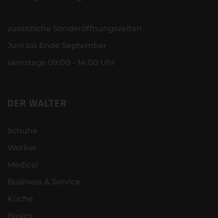
zusätzliche Sonderöffnungszeiten
Juni bis Ende September
samstags 09:00 - 14:00 Uhr
DER WALTER
Schuhe
Worker
Medical
Business & Service
Küche
Basics