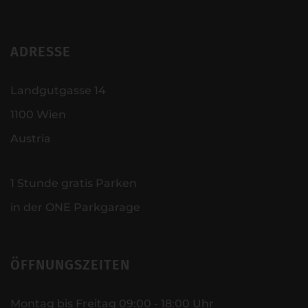
ADRESSE
Landgutgasse 14
1100 Wien
Austria
1 Stunde gratis Parken
in der ONE Parkgarage
ÖFFNUNGSZEITEN
Montag bis Freitag 09:00 - 18:00 Uhr