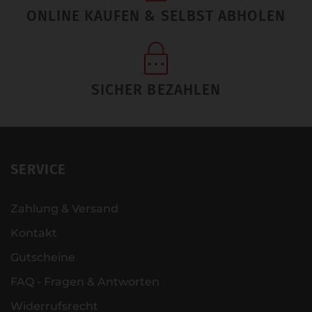
ONLINE KAUFEN & SELBST ABHOLEN
SICHER BEZAHLEN
SERVICE
Zahlung & Versand
Kontakt
Gutscheine
FAQ - Fragen & Antworten
Widerrufsrecht