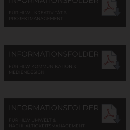
INFORMATIONSFOLDER
FÜR HLW - KREATIVITÄT &
PROJEKTMANAGEMENT
INFORMATIONSFOLDER
FÜR HLW KOMMUNIKATION &
MEDIENDESIGN
INFORMATIONSFOLDER
FÜR HLW UMWELT &
NACHHALTIGKEITSMANAGEMENT