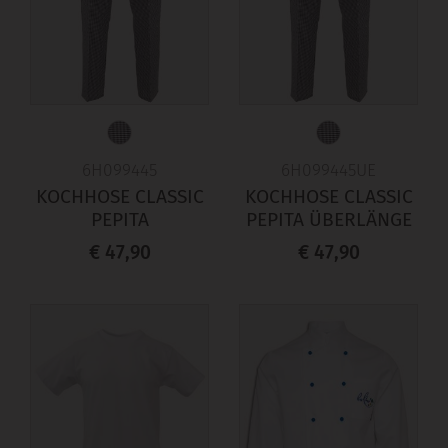
6H099445
6H099445UE
KOCHHOSE CLASSIC
KOCHHOSE CLASSIC
PEPITA
PEPITA ÜBERLÄNGE
€ 47,90
€ 47,90