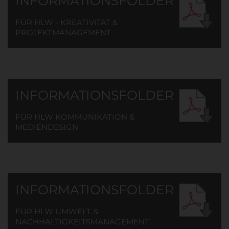
INFORMATIONSFOLDER
FÜR HLW - KREATIVITÄT &
PROJEKTMANAGEMENT
INFORMATIONSFOLDER
FÜR HLW KOMMUNIKATION &
MEDIENDESIGN
INFORMATIONSFOLDER
FÜR HLW UMWELT &
NACHHALTIGKEITSMANAGEMENT