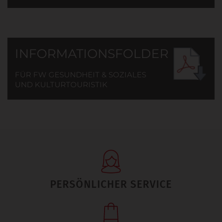
INFORMATIONSFOLDER
FÜR FW GESUNDHEIT & SOZIALES
UND KULTURTOURISTIK
PERSÖNLICHER SERVICE