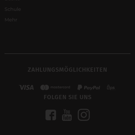
Schule
Mehr
ZAHLUNGSMÖGLICHKEITEN
FOLGEN SIE UNS