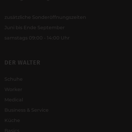
zusätzliche Sonderöffnungszeiten
Juni bis Ende September
samstags 09:00 - 14:00 Uhr
DER WALTER
Schuhe
Worker
Medical
Business & Service
Küche
Basics