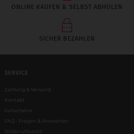
ONLINE KAUFEN & SELBST ABHOLEN
SICHER BEZAHLEN
SERVICE
Zahlung & Versand
Kontakt
Gutscheine
FAQ - Fragen & Antworten
Widerrufsrecht