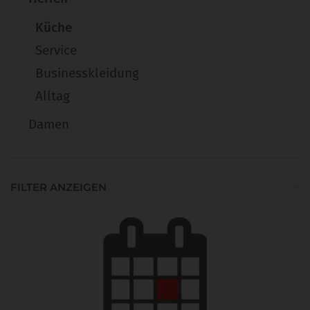
Küche
Service
Businesskleidung
Alltag
Damen
FILTER ANZEIGEN