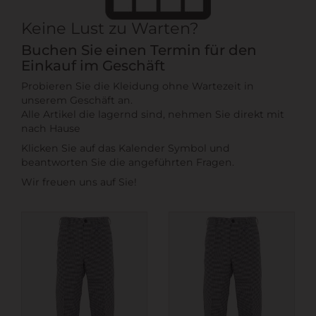
Keine Lust zu Warten?
Buchen Sie einen Termin für den
Einkauf im Geschäft
Probieren Sie die Kleidung ohne Wartezeit in
unserem Geschäft an.
Alle Artikel die lagernd sind, nehmen Sie direkt mit
nach Hause
Klicken Sie auf das Kalender Symbol und
beantworten Sie die angeführten Fragen.
Wir freuen uns auf Sie!