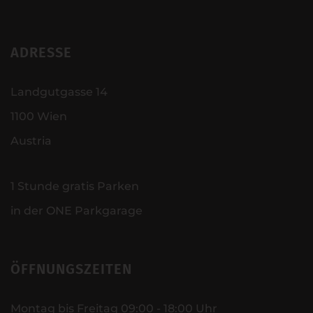
ADRESSE
Landgutgasse 14
1100 Wien
Austria
1 Stunde gratis Parken
in der ONE Parkgarage
ÖFFNUNGSZEITEN
Montag bis Freitag 09:00 - 18:00 Uhr