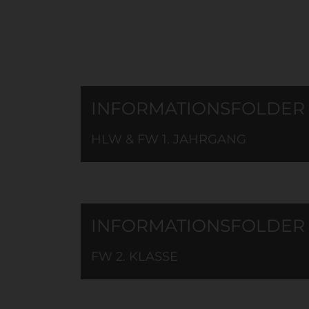
INFORMATIONSFOLDER
HLW & FW 1. JAHRGANG
INFORMATIONSFOLDER
FW 2. KLASSE