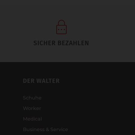
SICHER BEZAHLEN
DER WALTER
Schuhe
Worker
Medical
Business & Service