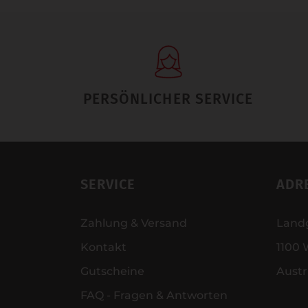
PERSÖNLICHER SERVICE
SERVICE
ADR
Zahlung & Versand
Land
Kontakt
1100 
Gutscheine
Austr
FAQ - Fragen & Antworten