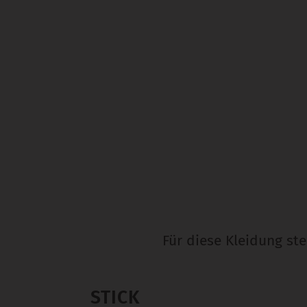
Für diese Kleidung st
STICK