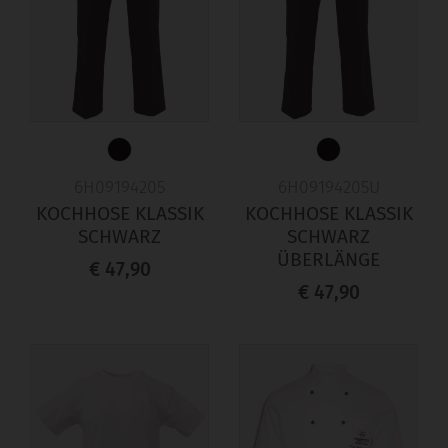
6H09194205
6H09194205U
KOCHHOSE KLASSIK
KOCHHOSE KLASSIK
SCHWARZ
SCHWARZ
ÜBERLÄNGE
€ 47,90
€ 47,90