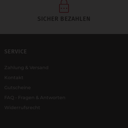
SICHER BEZAHLEN
SERVICE
Zahlung & Versand
Kontakt
Gutscheine
FAQ - Fragen & Antworten
Widerrufsrecht