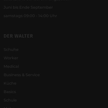
Juni bis Ende September
samstags 09:00 - 14:00 Uhr
DER WALTER
Schuhe
Worker
Medical
Business & Service
Küche
Basics
Schule