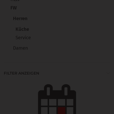
FW
Herren
Küche
Service
Damen
FILTER ANZEIGEN