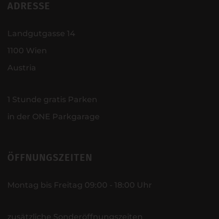
ADRESSE
Landgutgasse 14
1100 Wien
Austria
1 Stunde gratis Parken
in der ONE Parkgarage
ÖFFNUNGSZEITEN
Montag bis Freitag 09:00 - 18:00 Uhr
zusätzliche Sonderöffnungszeiten