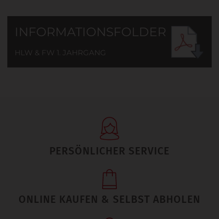
INFORMATIONSFOLDER
HLW & FW 1. JAHRGANG
PERSÖNLICHER SERVICE
ONLINE KAUFEN & SELBST ABHOLEN