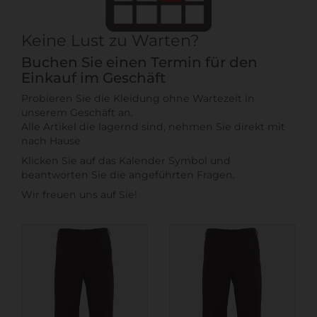
Keine Lust zu Warten?
Buchen Sie einen Termin für den
Einkauf im Geschäft
Probieren Sie die Kleidung ohne Wartezeit in
unserem Geschäft an.
Alle Artikel die lagernd sind, nehmen Sie direkt mit
nach Hause
Klicken Sie auf das Kalender Symbol und
beantworten Sie die angeführten Fragen.
Wir freuen uns auf Sie!