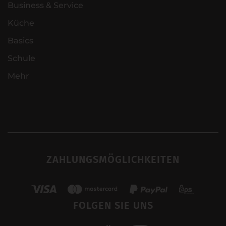
Business & Service
Küche
Basics
Schule
Mehr
ZAHLUNGSMÖGLICHKEITEN
FOLGEN SIE UNS