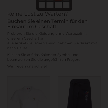
Keine Lust zu Warten?
Buchen Sie einen Termin für den
Einkauf im Geschäft
Probieren Sie die Kleidung ohne Wartezeit in
unserem Geschäft an.
Alle Artikel die lagernd sind, nehmen Sie direkt mit
nach Hause
Klicken Sie auf das Kalender Symbol und
beantworten Sie die angeführten Fragen.
Wir freuen uns auf Sie!