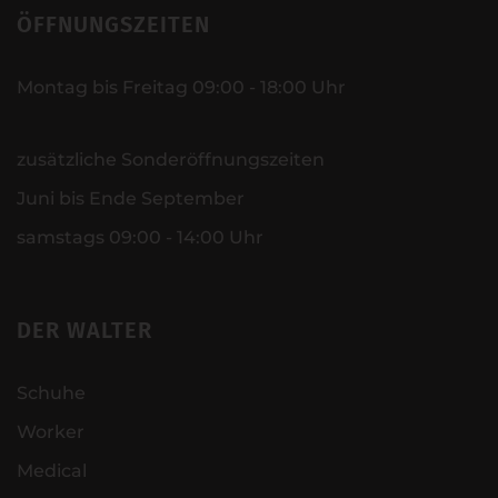
ÖFFNUNGSZEITEN
Montag bis Freitag 09:00 - 18:00 Uhr
zusätzliche Sonderöffnungszeiten
Juni bis Ende September
samstags 09:00 - 14:00 Uhr
DER WALTER
Schuhe
Worker
Medical