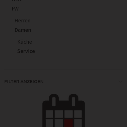
FW
Herren
Damen
Küche
Service
FILTER ANZEIGEN