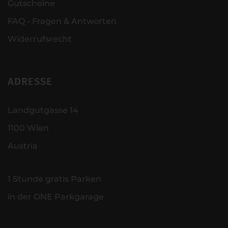
Gutscheine
FAQ - Fragen & Antworten
Widerrufsrecht
ADRESSE
Landgutgasse 14
1100 Wien
Austria
1 Stunde gratis Parken
in der ONE Parkgarage