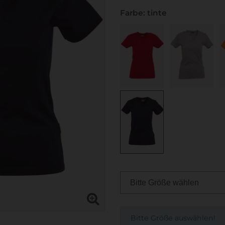
Farbe: tinte
Bitte Größe auswählen!