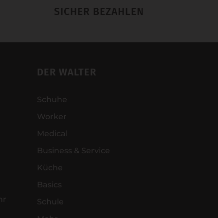
SICHER BEZAHLEN
DER WALTER
Schuhe
Worker
Medical
Business & Service
Küche
Basics
hr
Schule