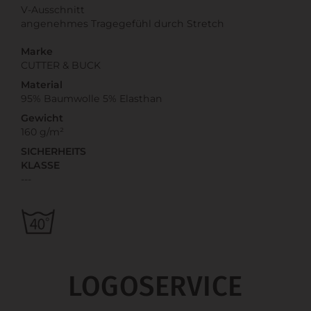
V-Ausschnitt
angenehmes Tragegefühl durch Stretch
Marke
CUTTER & BUCK
Material
95% Baumwolle 5% Elasthan
Gewicht
160 g/m²
SICHERHEITS
KLASSE
---
LOGOSERVICE