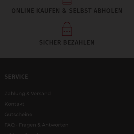
ONLINE KAUFEN & SELBST ABHOLEN
SICHER BEZAHLEN
SERVICE
Zahlung & Versand
Kontakt
Gutscheine
FAQ - Fragen & Antworten