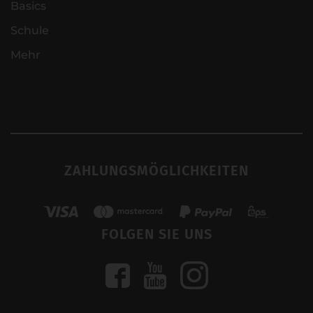
Basics
Schule
Mehr
ZAHLUNGSMÖGLICHKEITEN
FOLGEN SIE UNS