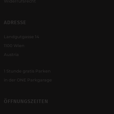
Widerrufsrecht
ADRESSE
Landgutgasse 14
1100 Wien
Austria
1 Stunde gratis Parken
in der ONE Parkgarage
ÖFFNUNGSZEITEN