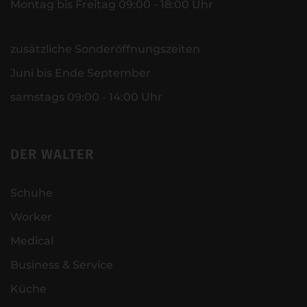
Montag bis Freitag 09:00 - 18:00 Uhr
zusätzliche Sonderöffnungszeiten
Juni bis Ende September
samstags 09:00 - 14:00 Uhr
DER WALTER
Schuhe
Worker
Medical
Business & Service
Küche