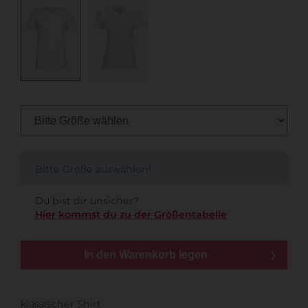
Bitte Größe auswählen!
Du bist dir unsicher?
Hier kommst du zu der Größentabelle
In den Warenkorb legen
klassischer Shirt