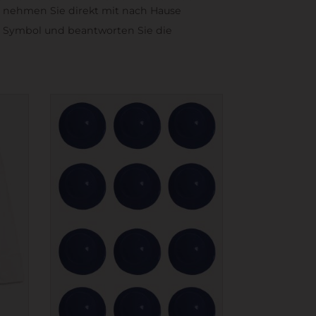
nd, nehmen Sie direkt mit nach Hause
er Symbol und beantworten Sie die