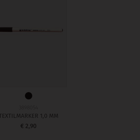
3898054
TEXTILMARKER 1,0 MM
€ 2,90