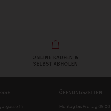
ONLINE KAUFEN &
SELBST ABHOLEN
ESSE
ÖFFNUNGSZEITEN
gutgasse 14
Montag bis Freitag 09:00