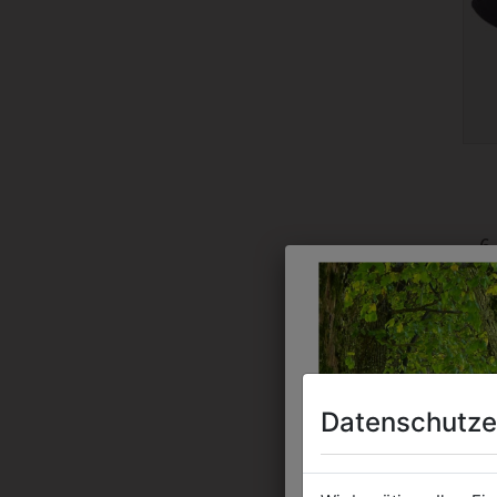
6
Datenschutze