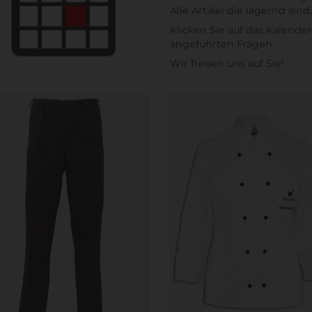
Alle Artikel die lagernd si
Klicken Sie auf das Kalend
angeführten Fragen.
Wir freuen uns auf Sie!