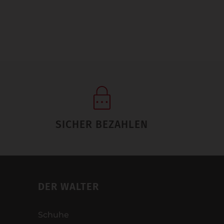
SICHER BEZAHLEN
DER WALTER
Schuhe