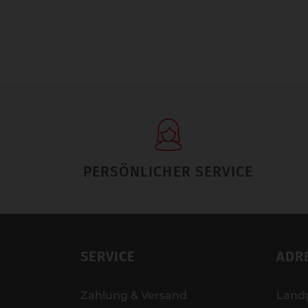
PERSÖNLICHER SERVICE
SERVICE
ADR
Zahlung & Versand
Land