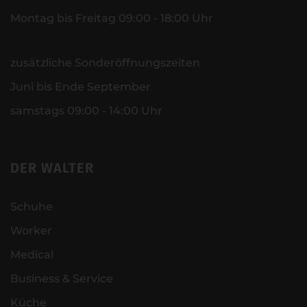
Montag bis Freitag 09:00 - 18:00 Uhr
zusätzliche Sonderöffnungszeiten
Juni bis Ende September
samstags 09:00 - 14:00 Uhr
DER WALTER
Schuhe
Worker
Medical
Business & Service
Küche