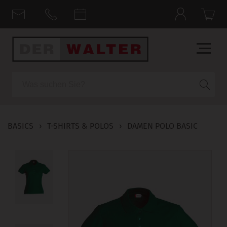
Suche
BASICS
›
T-SHIRTS & POLOS
›
DAMEN POLO BASIC