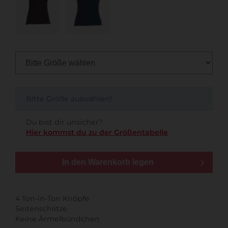
Bitte Größe auswählen!
Du bist dir unsicher?
Hier kommst du zu der Größentabelle
In den Warenkorb legen
4 Ton-in-Ton Knöpfe
Seitenschlitze
Keine Ärmelbündchen