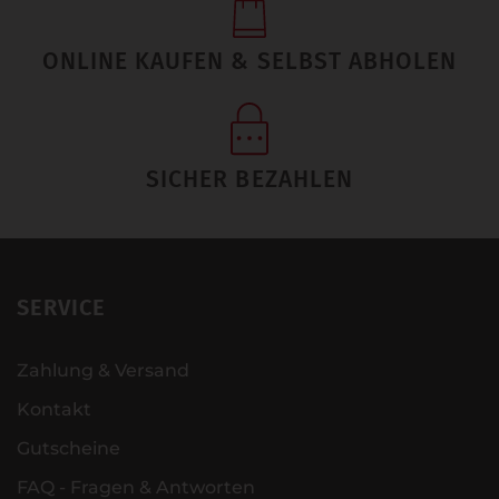
ONLINE KAUFEN & SELBST ABHOLEN
SICHER BEZAHLEN
SERVICE
Zahlung & Versand
Kontakt
Gutscheine
FAQ - Fragen & Antworten