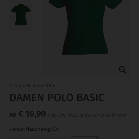
Artikel-Nr. 302823168
DAMEN POLO BASIC
€ 16,90
AB
inkl. 20% MwSt. und exkl.
Versandkosten
Farbe: flaschengrün