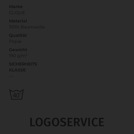
Marke
CLIQUE
Material
100% Baumwolle
Qualität
Pique
Gewicht
190 g/m²
SICHERHEITS
KLASSE
---
LOGOSERVICE