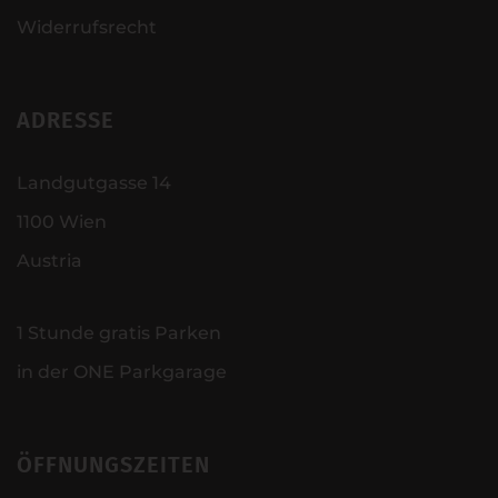
Widerrufsrecht
ADRESSE
Landgutgasse 14
1100 Wien
Austria
1 Stunde gratis Parken
in der ONE Parkgarage
ÖFFNUNGSZEITEN