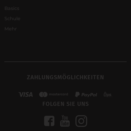
Basics
Schule
Mehr
ZAHLUNGSMÖGLICHKEITEN
FOLGEN SIE UNS