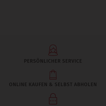
PERSÖNLICHER SERVICE
ONLINE KAUFEN & SELBST ABHOLEN