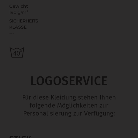
Gewicht
190 g/m²
SICHERHEITS
KLASSE
---
LOGOSERVICE
Für diese Kleidung stehen Ihnen
folgende Möglichkeiten zur
Personalisierung zur Verfügung: