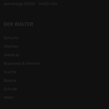
samstags 09:00 - 14:00 Uhr
DER WALTER
Schuhe
Worker
Medical
Business & Service
Küche
Basics
Schule
Mehr