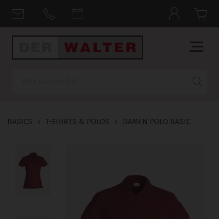
Suche
BASICS
›
T-SHIRTS & POLOS
›
DAMEN POLO BASIC