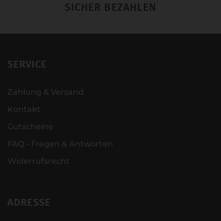
SICHER BEZAHLEN
SERVICE
Zahlung & Versand
Kontakt
Gutscheine
FAQ - Fragen & Antworten
Widerrufsrecht
ADRESSE