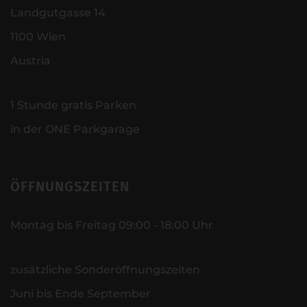
Landgutgasse 14
1100 Wien
Austria
1 Stunde gratis Parken
in der ONE Parkgarage
ÖFFNUNGSZEITEN
Montag bis Freitag 09:00 - 18:00 Uhr
zusätzliche Sonderöffnungszeiten
Juni bis Ende September