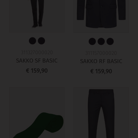
311327000020
311157000020
SAKKO SF BASIC
SAKKO RF BASIC
€ 159,90
€ 159,90