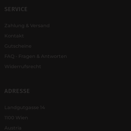
SERVICE
Zahlung & Versand
Kontakt
Gutscheine
FAQ - Fragen & Antworten
Widerrufsrecht
ADRESSE
Landgutgasse 14
1100 Wien
Austria