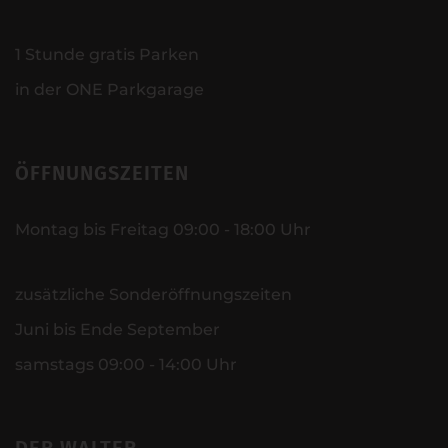
1 Stunde gratis Parken
in der ONE Parkgarage
ÖFFNUNGSZEITEN
Montag bis Freitag 09:00 - 18:00 Uhr
zusätzliche Sonderöffnungszeiten
Juni bis Ende September
samstags 09:00 - 14:00 Uhr
DER WALTER