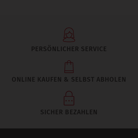
PERSÖNLICHER SERVICE
ONLINE KAUFEN & SELBST ABHOLEN
SICHER BEZAHLEN