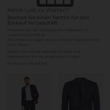
Keine Lust zu Warten?
Buchen Sie einen Termin für den
Einkauf im Geschäft
Probieren Sie die Kleidung ohne Wartezeit in
unserem Geschäft an.
Alle Artikel die lagernd sind, nehmen Sie direkt mit
nach Hause
Klicken Sie auf das Kalender Symbol und
beantworten Sie die angeführten Fragen.
Wir freuen uns auf Sie!