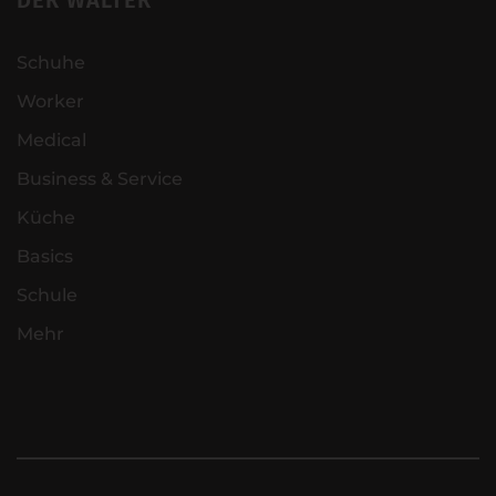
Schuhe
Worker
Medical
Business & Service
Küche
Basics
Schule
Mehr