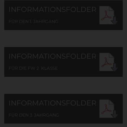
INFORMATIONSFOLDER
FÜR DEN 1. JAHRGANG
INFORMATIONSFOLDER
FÜR DIE FW 2. KLASSE
INFORMATIONSFOLDER
FÜR DEN 3. JAHRGANG