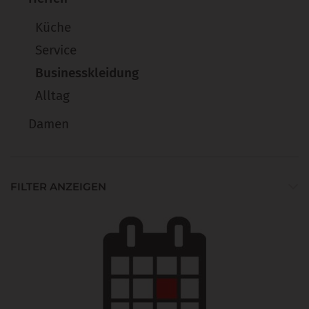
Küche
Service
Businesskleidung
Alltag
Damen
FILTER ANZEIGEN