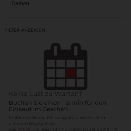
Damen
FILTER ANZEIGEN
Keine Lust zu Warten?
Buchen Sie einen Termin für den
Einkauf im Geschäft
Probieren Sie die Kleidung ohne Wartezeit in
unserem Geschäft an.
Alle Artikel die lagernd sind, nehmen Sie direkt mit