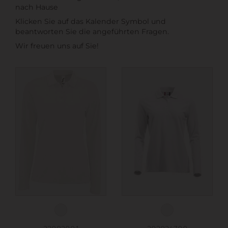
nach Hause
Klicken Sie auf das Kalender Symbol und
beantworten Sie die angeführten Fragen.
Wir freuen uns auf Sie!