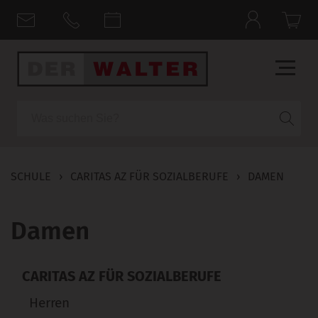
Suche
SCHULE
›
CARITAS AZ FÜR SOZIALBERUFE
›
DAMEN
Damen
CARITAS AZ FÜR SOZIALBERUFE
Herren