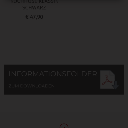
KOCHHOSE KLASSIK
SCHWARZ
€ 47,90
INFORMATIONSFOLDER
ZUM DOWNLOADEN