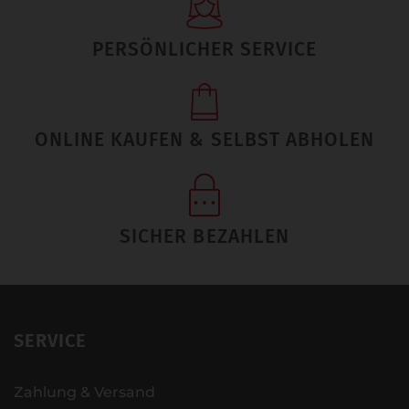
PERSÖNLICHER SERVICE
ONLINE KAUFEN & SELBST ABHOLEN
SICHER BEZAHLEN
SERVICE
Zahlung & Versand