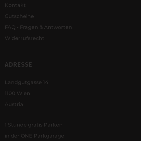
Kontakt
Gutscheine
FAQ - Fragen & Antworten
Widerrufsrecht
ADRESSE
Landgutgasse 14
1100 Wien
Austria
1 Stunde gratis Parken
in der ONE Parkgarage