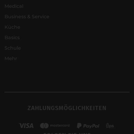
Medical
Business & Service
Küche
Basics
Schule
Mehr
ZAHLUNGSMÖGLICHKEITEN