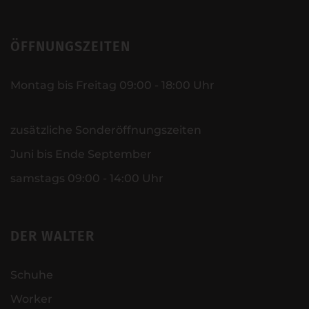
ÖFFNUNGSZEITEN
Montag bis Freitag 09:00 - 18:00 Uhr
zusätzliche Sonderöffnungszeiten
Juni bis Ende September
samstags 09:00 - 14:00 Uhr
DER WALTER
Schuhe
Worker