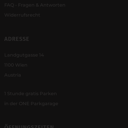
FAQ - Fragen & Antworten
Widerrufsrecht
ADRESSE
Landgutgasse 14
1100 Wien
Austria
1 Stunde gratis Parken
in der ONE Parkgarage
ÖFFNUNGSZEITEN