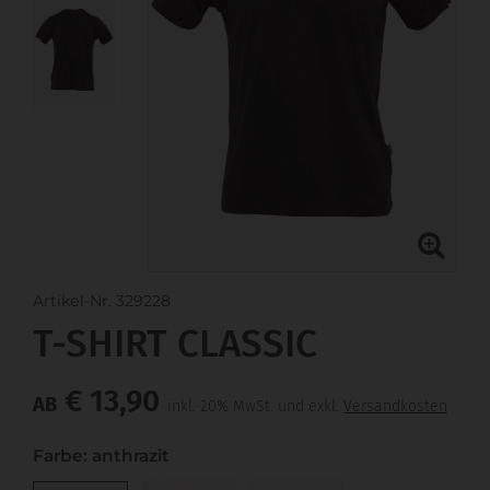
Artikel-Nr. 329228
T-SHIRT CLASSIC
€ 13,90
AB
inkl. 20% MwSt. und exkl.
Versandkosten
Farbe: anthrazit