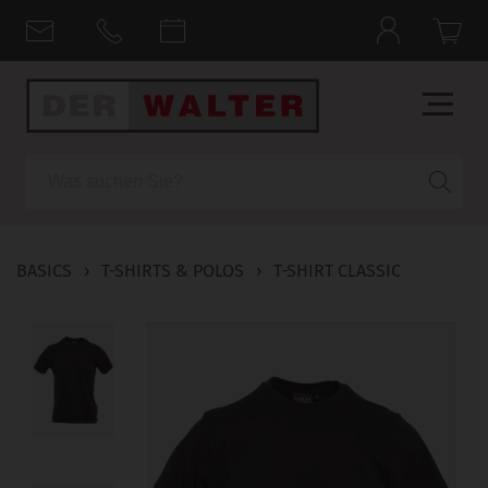
Suche
BASICS
›
T-SHIRTS & POLOS
›
T-SHIRT CLASSIC