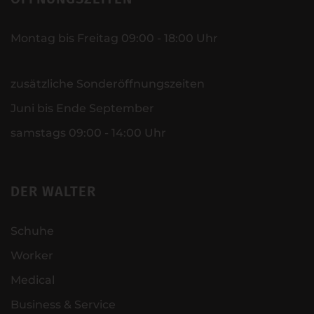
Montag bis Freitag 09:00 - 18:00 Uhr
zusätzliche Sonderöffnungszeiten
Juni bis Ende September
samstags 09:00 - 14:00 Uhr
DER WALTER
Schuhe
Worker
Medical
Business & Service