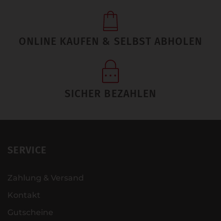
ONLINE KAUFEN & SELBST ABHOLEN
SICHER BEZAHLEN
SERVICE
Zahlung & Versand
Kontakt
Gutscheine