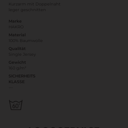
Kurzarm mit Doppelnaht
leger geschnitten
Marke
HAKRO
Material
100% Baumwolle
Qualität
Single Jersey
Gewicht
160 g/m²
SICHERHEITS
KLASSE
---