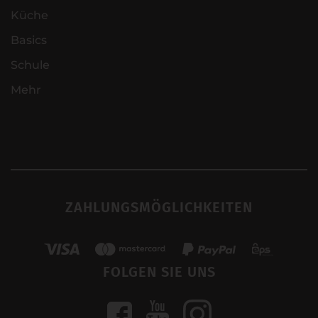
Küche
Basics
Schule
Mehr
ZAHLUNGSMÖGLICHKEITEN
FOLGEN SIE UNS