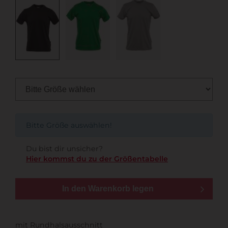
Bitte Größe auswählen!
Du bist dir unsicher?
Hier kommst du zu der Größentabelle
In den Warenkorb legen
mit Rundhalsausschnitt