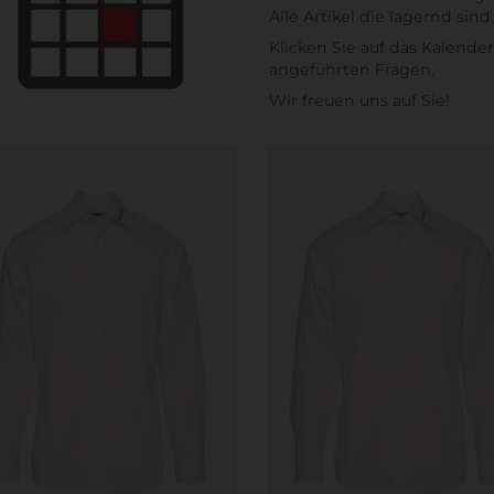
Alle Artikel die lagernd si
Klicken Sie auf das Kalend
angeführten Fragen.
Wir freuen uns auf Sie!