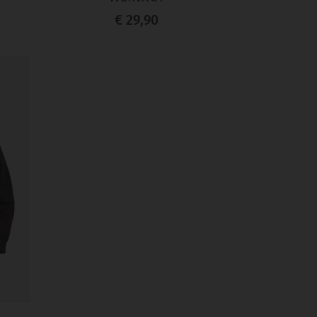
€ 29,90