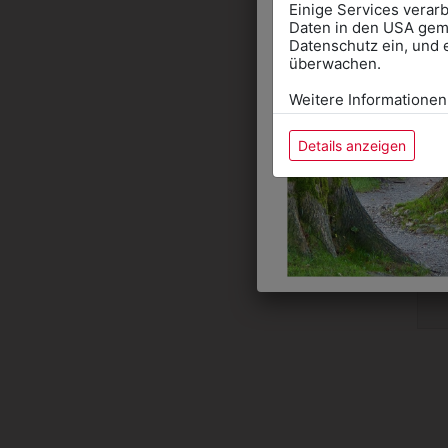
Einige Services verarb
Daten in den USA gemä
Datenschutz ein, und 
überwachen.
Weitere Informationen
Details anzeigen