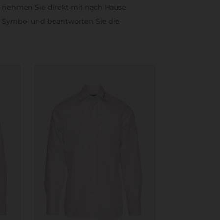
nd, nehmen Sie direkt mit nach Hause
er Symbol und beantworten Sie die