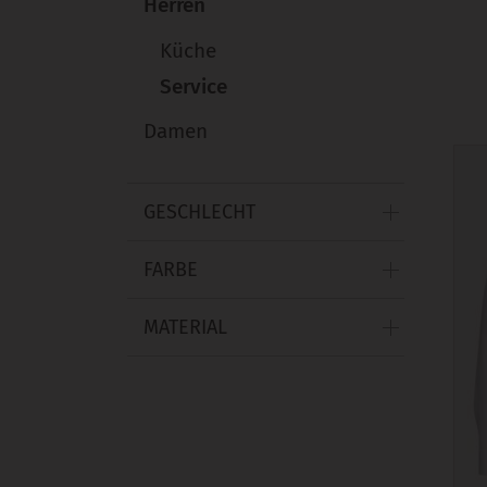
Herren
Küche
Service
Damen
GESCHLECHT
FARBE
MATERIAL