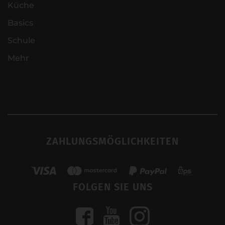
Küche
Basics
Schule
Mehr
ZAHLUNGSMÖGLICHKEITEN
FOLGEN SIE UNS