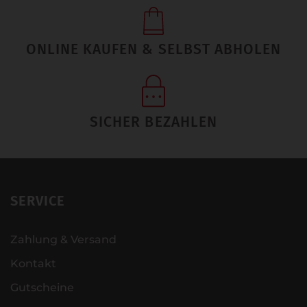
ONLINE KAUFEN & SELBST ABHOLEN
SICHER BEZAHLEN
SERVICE
Zahlung & Versand
Kontakt
Gutscheine