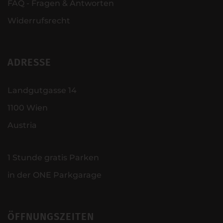
FAQ - Fragen & Antworten
Widerrufsrecht
ADRESSE
Landgutgasse 14
1100 Wien
Austria
1 Stunde gratis Parken
in der ONE Parkgarage
ÖFFNUNGSZEITEN