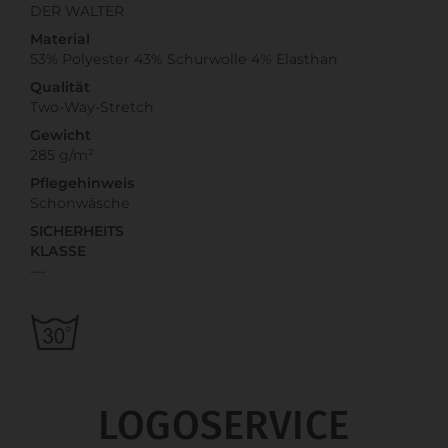
DER WALTER
Material
53% Polyester 43% Schurwolle 4% Elasthan
Qualität
Two-Way-Stretch
Gewicht
285 g/m²
Pflegehinweis
Schonwäsche
SICHERHEITS
KLASSE
---
LOGOSERVICE