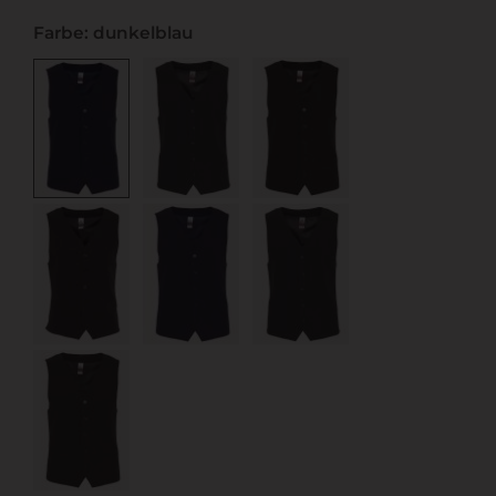
Farbe: dunkelblau