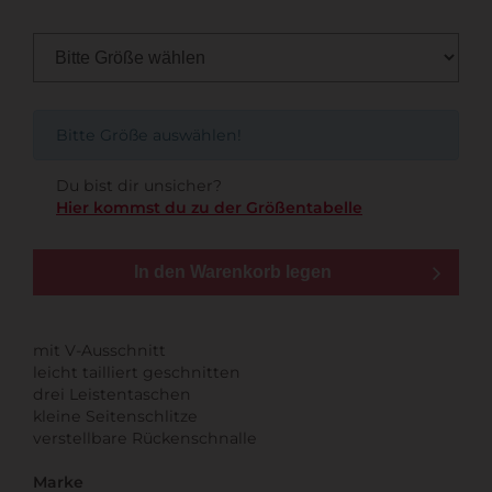
Bitte Größe auswählen!
Du bist dir unsicher?
Hier kommst du zu der Größentabelle
In den Warenkorb legen
mit V-Ausschnitt
leicht tailliert geschnitten
drei Leistentaschen
kleine Seitenschlitze
verstellbare Rückenschnalle
Marke