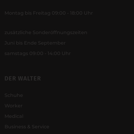
Montag bis Freitag 09:00 - 18:00 Uhr
zusätzliche Sonderöffnungszeiten
Juni bis Ende September
samstags 09:00 - 14:00 Uhr
DER WALTER
Schuhe
Worker
Medical
Business & Service